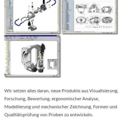
Wir setzen alles daran, neue Produkte aus Visualisierung,
Forschung, Bewertung, ergonomischer Analyse,
Modellierung und mechanischer Zeichnung, Formen und
Qualitätsprüfung von Proben zu entwickeln.