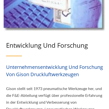
Entwicklung Und Forschung
Unternehmensentwicklung Und Forschung
Von Gison Druckluftwerkzeugen
Gison stellt seit 1973 pneumatische Werkzeuge her, und
die F&E-Abteilung verfügt über professionelle Erfahrung
in der Entwicklung und Verbesserung von