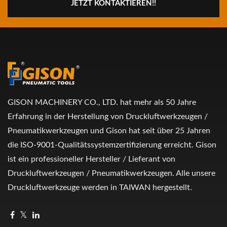
JETZT KONTAKTIEREN!!
GISON MACHINERY CO., LTD. hat mehr als 50 Jahre
Erfahrung in der Herstellung von Druckluftwerkzeugen /
Pneumatikwerkzeugen und Gison hat seit über 25 Jahren
die ISO-9001-Qualitätssystemzertifizierung erreicht. Gison
ist ein professioneller Hersteller / Lieferant von
Druckluftwerkzeugen / Pneumatikwerkzeugen. Alle unsere
Druckluftwerkzeuge werden in TAIWAN hergestellt.