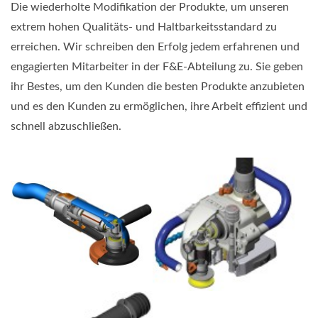
Die wiederholte Modifikation der Produkte, um unseren
extrem hohen Qualitäts- und Haltbarkeitsstandard zu
erreichen. Wir schreiben den Erfolg jedem erfahrenen und
engagierten Mitarbeiter in der F&E-Abteilung zu. Sie geben
ihr Bestes, um den Kunden die besten Produkte anzubieten
und es den Kunden zu ermöglichen, ihre Arbeit effizient und
schnell abzuschließen.