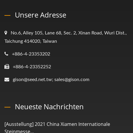
Unsere Adresse
No.6, Alley 105, Lane 68, Sec. 2, Xinan Road, Wuri Dist.,
Taichung 414020, Taiwan
+886-4-23353202
+886-4-23352252
gison@seed.net.tw; sales@gison.com
Neueste Nachrichten
[Ausstellung] 2021 China Xiamen Internationale
Steinmesse...