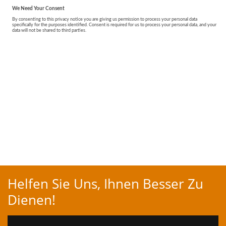
Helfen Sie Uns, Ihnen Besser Zu
Dienen!