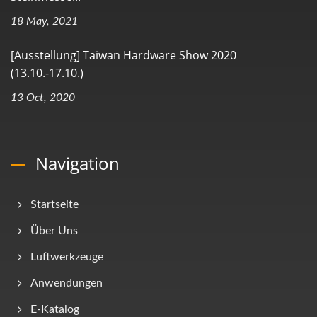
18 May, 2021
[Ausstellung] Taiwan Hardware Show 2020
(13.10.-17.10.)
13 Oct, 2020
Navigation
Startseite
Über Uns
Luftwerkzeuge
Anwendungen
E-Katalog