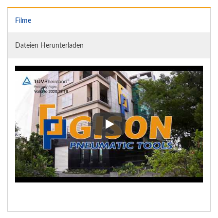
Filme
Dateien Herunterladen
Entwicklung und Forschung