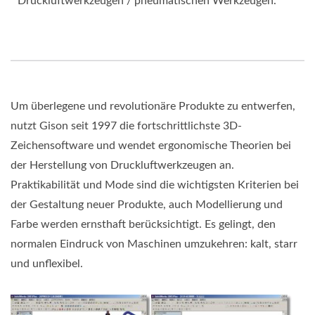
Druckluftwerkzeugen / pneumatischen Werkzeugen.
Um überlegene und revolutionäre Produkte zu entwerfen,
nutzt Gison seit 1997 die fortschrittlichste 3D-
Zeichensoftware und wendet ergonomische Theorien bei
der Herstellung von Druckluftwerkzeugen an.
Praktikabilität und Mode sind die wichtigsten Kriterien bei
der Gestaltung neuer Produkte, auch Modellierung und
Farbe werden ernsthaft berücksichtigt. Es gelingt, den
normalen Eindruck von Maschinen umzukehren: kalt, starr
und unflexibel.