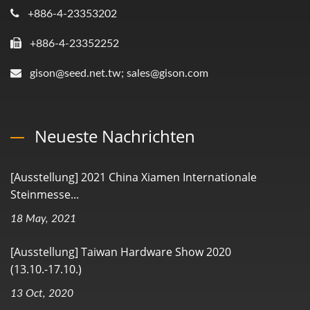
+886-4-23353202
+886-4-23352252
gison@seed.net.tw; sales@gison.com
Neueste Nachrichten
[Ausstellung] 2021 China Xiamen Internationale
Steinmesse...
18 May, 2021
[Ausstellung] Taiwan Hardware Show 2020
(13.10.-17.10.)
13 Oct, 2020