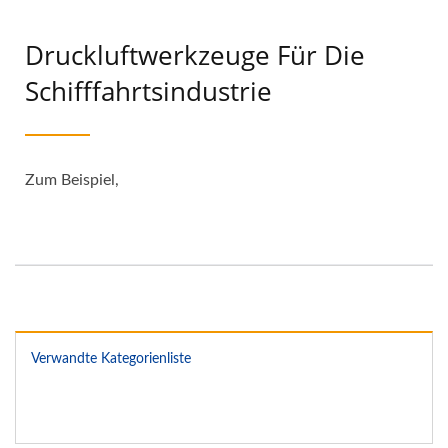
Druckluftwerkzeuge Für Die
Schifffahrtsindustrie
Zum Beispiel,
Verwandte Kategorienliste