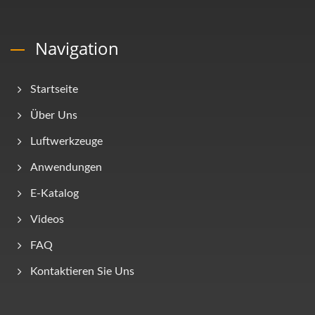
Navigation
Startseite
Über Uns
Luftwerkzeuge
Anwendungen
E-Katalog
Videos
FAQ
Kontaktieren Sie Uns