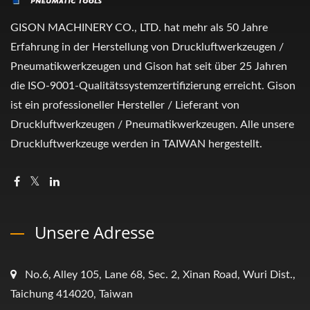
GISON MACHINERY CO., LTD. hat mehr als 50 Jahre
Erfahrung in der Herstellung von Druckluftwerkzeugen /
Pneumatikwerkzeugen und Gison hat seit über 25 Jahren
die ISO-9001-Qualitätssystemzertifizierung erreicht. Gison
ist ein professioneller Hersteller / Lieferant von
Druckluftwerkzeugen / Pneumatikwerkzeugen. Alle unsere
Druckluftwerkzeuge werden in TAIWAN hergestellt.
Unsere Adresse
No.6, Alley 105, Lane 68, Sec. 2, Xinan Road, Wuri Dist.,
Taichung 414020, Taiwan