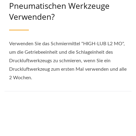
Pneumatischen Werkzeuge
| Gison
Verwenden?
Verwenden Sie das Schmiermittel "HIGH-LUB L2 MO",
um die Getriebeeinheit und die Schlageinheit des
Druckluftwerkzeugs zu schmieren, wenn Sie ein
Druckluftwerkzeug zum ersten Mal verwenden und alle
2 Wochen.