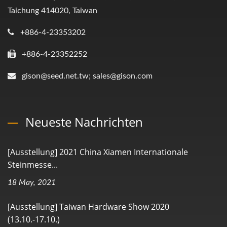
Taichung 414020, Taiwan
+886-4-23353202
+886-4-23352252
gison@seed.net.tw; sales@gison.com
Neueste Nachrichten
[Ausstellung] 2021 China Xiamen Internationale
Steinmesse...
18 May, 2021
[Ausstellung] Taiwan Hardware Show 2020
(13.10.-17.10.)