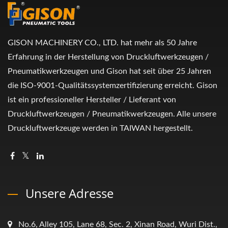
GISON MACHINERY CO., LTD. hat mehr als 50 Jahre
Erfahrung in der Herstellung von Druckluftwerkzeugen /
Pneumatikwerkzeugen und Gison hat seit über 25 Jahren
die ISO-9001-Qualitätssystemzertifizierung erreicht. Gison
ist ein professioneller Hersteller / Lieferant von
Druckluftwerkzeugen / Pneumatikwerkzeugen. Alle unsere
Druckluftwerkzeuge werden in TAIWAN hergestellt.
Unsere Adresse
No.6, Alley 105, Lane 68, Sec. 2, Xinan Road, Wuri Dist.,