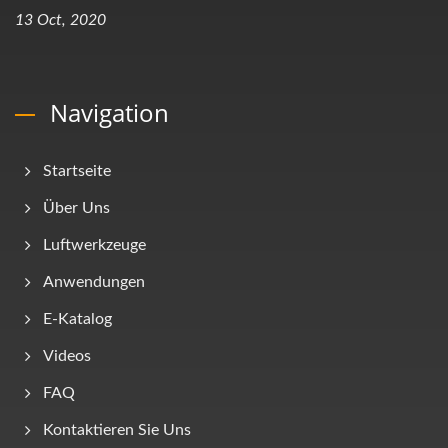
13 Oct, 2020
Navigation
Startseite
Über Uns
Luftwerkzeuge
Anwendungen
E-Katalog
Videos
FAQ
Kontaktieren Sie Uns