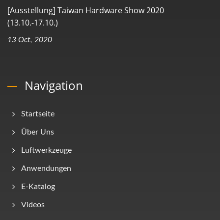
[Ausstellung] Taiwan Hardware Show 2020
(13.10.-17.10.)
13 Oct, 2020
Navigation
Startseite
Über Uns
Luftwerkzeuge
Anwendungen
E-Katalog
Videos