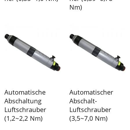
Nm)
Automatische
Automatischer
Abschaltung
Abschalt-
Luftschrauber
Luftschrauber
(1,2~2,2 Nm)
(3,5~7,0 Nm)