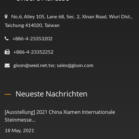
No.6, Alley 105, Lane 68, Sec. 2, Xinan Road, Wuri Dist.,
Taichung 414020, Taiwan
+886-4-23353202
+886-4-23352252
gison@seed.net.tw; sales@gison.com
Neueste Nachrichten
[Ausstellung] 2021 China Xiamen Internationale
Steinmesse...
18 May, 2021