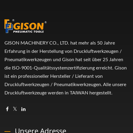
GISON MACHINERY CO., LTD. hat mehr als 50 Jahre
Erfahrung in der Herstellung von Druckluftwerkzeugen /
Pneumatikwerkzeugen und Gison hat seit über 25 Jahren
die ISO-9001-Qualitätssystemzertifizierung erreicht. Gison
ist ein professioneller Hersteller / Lieferant von
Druckluftwerkzeugen / Pneumatikwerkzeugen. Alle unsere
Druckluftwerkzeuge werden in TAIWAN hergestellt.
Unsere Adresse