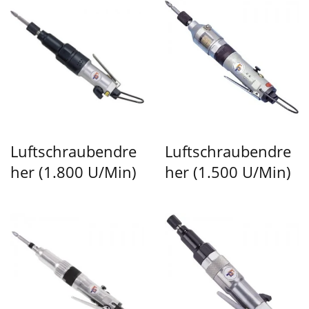
Luftschraubendre
Luftschraubendre
Her (1.800 U/min)
Her (1.500 U/min)