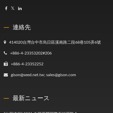
連絡先
414020台灣台中市烏日區溪南路二段68巷105弄6號
+886-4-23353202#206
+886-4-23352252
gison@seed.net.tw; sales@gison.com
最新ニュース