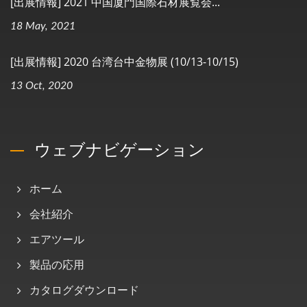
[出展情報] 2021 中国厦門国際石材展覧会...
18 May, 2021
[出展情報] 2020 台湾台中金物展 (10/13-10/15)
13 Oct, 2020
ウェブナビゲーション
ホーム
会社紹介
エアツール
製品の応用
カタログダウンロード