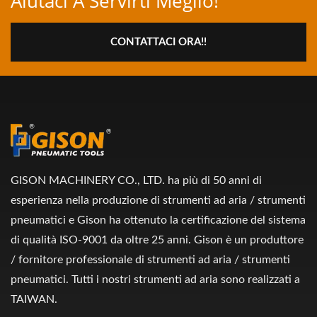
Aiutaci A Servirti Meglio!
CONTATTACI ORA!!
GISON MACHINERY CO., LTD. ha più di 50 anni di
esperienza nella produzione di strumenti ad aria / strumenti
pneumatici e Gison ha ottenuto la certificazione del sistema
di qualità ISO-9001 da oltre 25 anni. Gison è un produttore
/ fornitore professionale di strumenti ad aria / strumenti
pneumatici. Tutti i nostri strumenti ad aria sono realizzati a
TAIWAN.