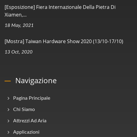
[Esposizione] Fiera Internazionale Della Pietra Di
Xiamen,...
18 May, 2021
[Mostra] Taiwan Hardware Show 2020 (13/10-17/10)
13 Oct, 2020
Navigazione
Pagina Principale
Chi Siamo
Attrezzi Ad Aria
Applicazioni