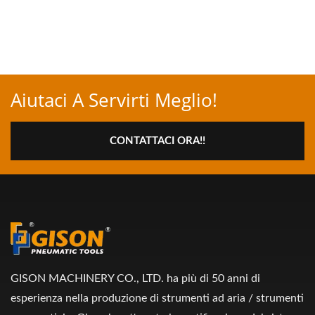
Aiutaci A Servirti Meglio!
CONTATTACI ORA!!
GISON MACHINERY CO., LTD. ha più di 50 anni di
esperienza nella produzione di strumenti ad aria / strumenti