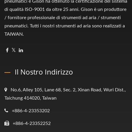
pneumatici e Gison ha ottenuto la certificazione del sistema
di qualità ISO-9001 da oltre 25 anni. Gison è un produttore
/ fornitore professionale di strumenti ad aria / strumenti
pneumatici. Tutti i nostri strumenti ad aria sono realizzati a
TAIWAN.
Il Nostro Indirizzo
No.6, Alley 105, Lane 68, Sec. 2, Xinan Road, Wuri Dist.,
Taichung 414020, Taiwan
+886-4-23353202
+886-4-23352252