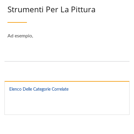
Strumenti Per La Pittura
Ad esempio,
Elenco Delle Categorie Correlate