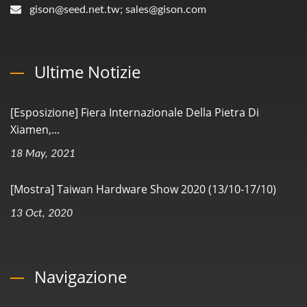
gison@seed.net.tw; sales@gison.com
Ultime Notizie
[Esposizione] Fiera Internazionale Della Pietra Di
Xiamen,...
18 May, 2021
[Mostra] Taiwan Hardware Show 2020 (13/10-17/10)
13 Oct, 2020
Navigazione