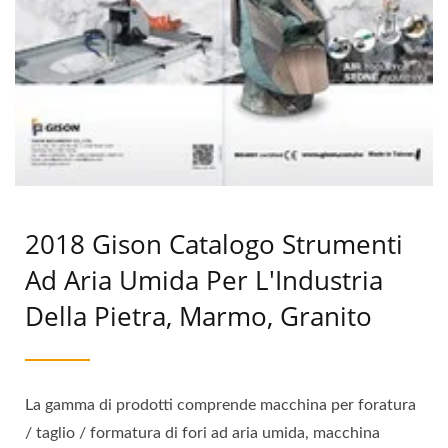
2018 Gison Catalogo Strumenti
Ad Aria Umida Per L'Industria
Della Pietra, Marmo, Granito
La gamma di prodotti comprende macchina per foratura
/ taglio / formatura di fori ad aria umida, macchina