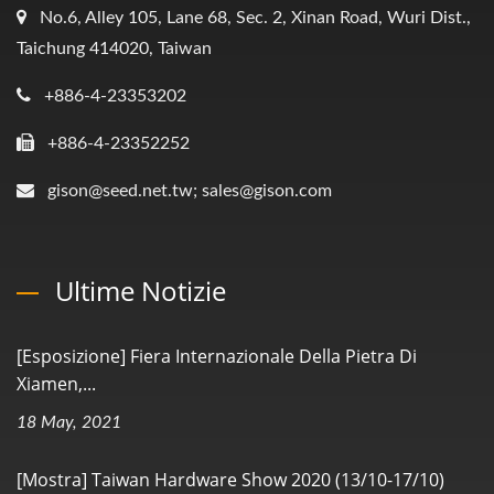
No.6, Alley 105, Lane 68, Sec. 2, Xinan Road, Wuri Dist.,
Taichung 414020, Taiwan
+886-4-23353202
+886-4-23352252
gison@seed.net.tw; sales@gison.com
Ultime Notizie
[Esposizione] Fiera Internazionale Della Pietra Di
Xiamen,...
18 May, 2021
[Mostra] Taiwan Hardware Show 2020 (13/10-17/10)