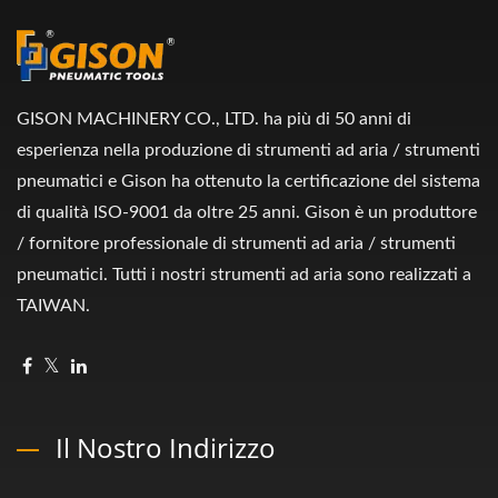
GISON MACHINERY CO., LTD. ha più di 50 anni di
esperienza nella produzione di strumenti ad aria / strumenti
pneumatici e Gison ha ottenuto la certificazione del sistema
di qualità ISO-9001 da oltre 25 anni. Gison è un produttore
/ fornitore professionale di strumenti ad aria / strumenti
pneumatici. Tutti i nostri strumenti ad aria sono realizzati a
TAIWAN.
Il Nostro Indirizzo