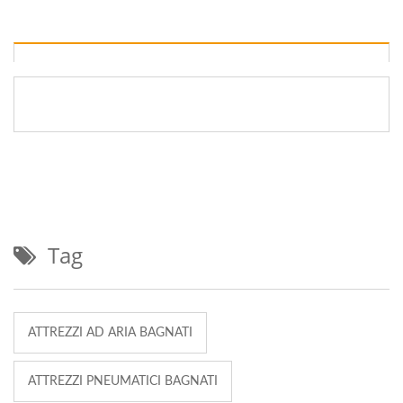
Tag
ATTREZZI AD ARIA BAGNATI
ATTREZZI PNEUMATICI BAGNATI