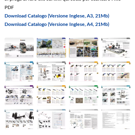
PDF
Download Catalogo (Versione Inglese, A3, 21Mb)
Download Catalogo (Versione Inglese, A4, 21Mb)