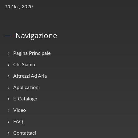
13 Oct, 2020
Navigazione
Pagina Principale
Chi Siamo
Attrezzi Ad Aria
Applicazioni
E-Catalogo
Video
FAQ
Contattaci