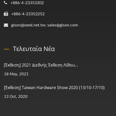
+886-4-23353202
+886-4-23352252
gison@seed.net.tw; sales@gison.com
Τελευταία Νέα
[Έκθεση] 2021 Διεθνής Έκθεση Λίθου...
18 May, 2021
[Έκθεση] Taiwan Hardware Show 2020 (13/10-17/10)
13 Oct, 2020