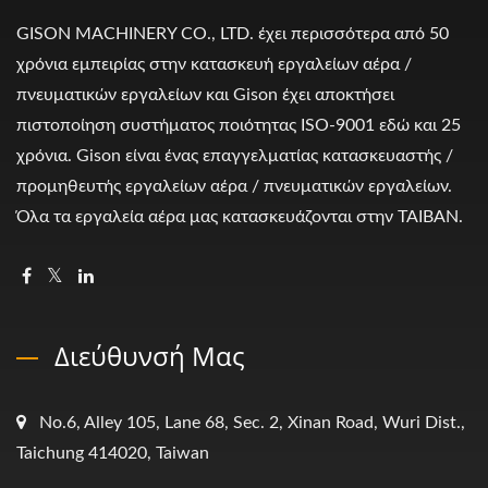
GISON MACHINERY CO., LTD. έχει περισσότερα από 50
χρόνια εμπειρίας στην κατασκευή εργαλείων αέρα /
πνευματικών εργαλείων και Gison έχει αποκτήσει
πιστοποίηση συστήματος ποιότητας ISO-9001 εδώ και 25
χρόνια. Gison είναι ένας επαγγελματίας κατασκευαστής /
προμηθευτής εργαλείων αέρα / πνευματικών εργαλείων.
Όλα τα εργαλεία αέρα μας κατασκευάζονται στην ΤΑΙΒΑΝ.
Διεύθυνσή Μας
No.6, Alley 105, Lane 68, Sec. 2, Xinan Road, Wuri Dist.,
Taichung 414020, Taiwan