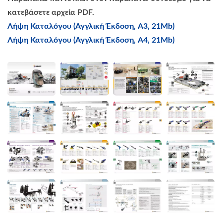
κατεβάσετε αρχεία PDF.
Λήψη Καταλόγου (Αγγλική Έκδοση, A3, 21Mb)
Λήψη Καταλόγου (Αγγλική Έκδοση, A4, 21Mb)