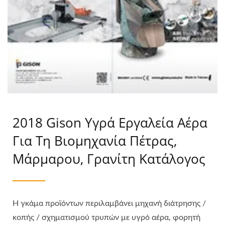
2018 Gison Υγρά Εργαλεία Αέρα
Για Τη Βιομηχανία Πέτρας,
Μάρμαρου, Γρανίτη Κατάλογος
Η γκάμα προϊόντων περιλαμβάνει μηχανή διάτρησης /
κοπής / σχηματισμού τρυπών με υγρό αέρα, φορητή