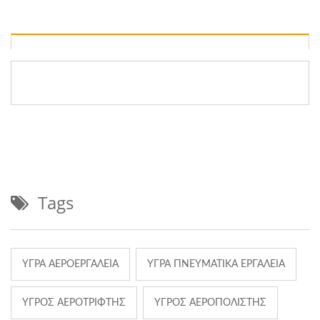
Tags
ΥΓΡΆ ΑΕΡΟΕΡΓΑΛΕΊΑ
ΥΓΡΆ ΠΝΕΥΜΑΤΙΚΆ ΕΡΓΑΛΕΊΑ
ΥΓΡΌΣ ΑΕΡΟΤΡΊΦΤΗΣ
ΥΓΡΌΣ ΑΕΡΟΠΟΛΙΣΤΉΣ