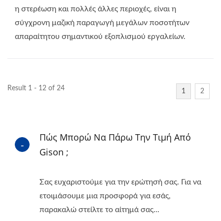
η στερέωση και πολλές άλλες περιοχές, είναι η
σύγχρονη μαζική παραγωγή μεγάλων ποσοτήτων
απαραίτητου σημαντικού εξοπλισμού εργαλείων.
Result 1 - 12 of 24
1
2
Πώς Μπορώ Να Πάρω Την Τιμή Από
Gison ;
Σας ευχαριστούμε για την ερώτησή σας. Για να
ετοιμάσουμε μια προσφορά για εσάς,
παρακαλώ στείλτε το αίτημά σας...