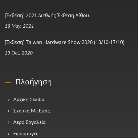
[Έκθεση] 2021 Διεθνής Έκθεση Λίθου...
18 May, 2021
[Έκθεση] Taiwan Hardware Show 2020 (13/10-17/10)
13 Oct, 2020
Πλοήγηση
Αρχική Σελίδα
Σχετικά Με Εμάς
Αερό Εργαλεία
Εφαρμογές