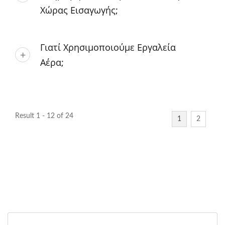
Χώρας Εισαγωγής;
Γιατί Χρησιμοποιούμε Εργαλεία
Αέρα;
Result 1 - 12 of 24
1
2