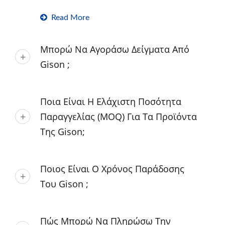
Read More
Μπορώ Να Αγοράσω Δείγματα Από
Gison ;
Ποια Είναι Η Ελάχιστη Ποσότητα
Παραγγελίας (MOQ) Για Τα Προϊόντα
Της Gison;
Ποιος Είναι Ο Χρόνος Παράδοσης
Του Gison ;
Πώς Μπορώ Να Πληρώσω Την