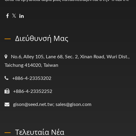
Διεύθυνσή Μας
No.6, Alley 105, Lane 68, Sec. 2, Xinan Road, Wuri Dist.,
Taichung 414020, Taiwan
+886-4-23353202
+886-4-23352252
gison@seed.net.tw; sales@gison.com
Τελευταία Νέα