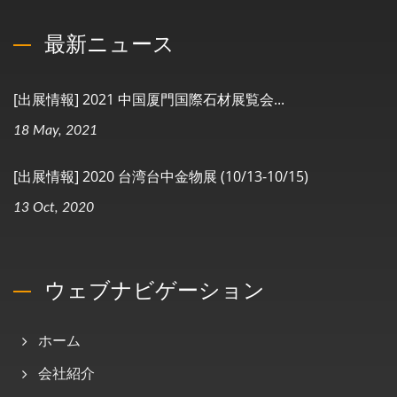
最新ニュース
[出展情報] 2021 中国厦門国際石材展覧会...
18 May, 2021
[出展情報] 2020 台湾台中金物展 (10/13-10/15)
13 Oct, 2020
ウェブナビゲーション
ホーム
会社紹介