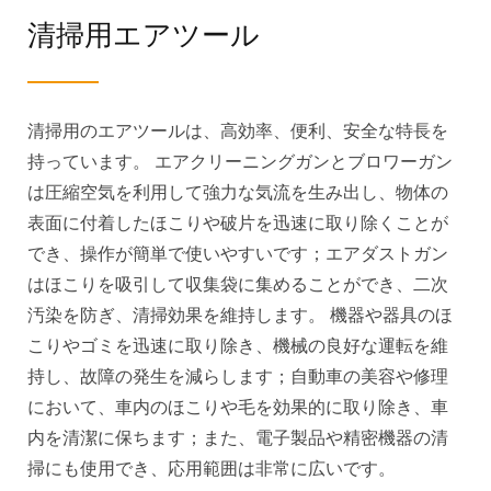
清掃用エアツール
清掃用のエアツールは、高効率、便利、安全な特長を
持っています。 エアクリーニングガンとブロワーガン
は圧縮空気を利用して強力な気流を生み出し、物体の
表面に付着したほこりや破片を迅速に取り除くことが
でき、操作が簡単で使いやすいです；エアダストガン
はほこりを吸引して収集袋に集めることができ、二次
汚染を防ぎ、清掃効果を維持します。 機器や器具のほ
こりやゴミを迅速に取り除き、機械の良好な運転を維
持し、故障の発生を減らします；自動車の美容や修理
において、車内のほこりや毛を効果的に取り除き、車
内を清潔に保ちます；また、電子製品や精密機器の清
掃にも使用でき、応用範囲は非常に広いです。