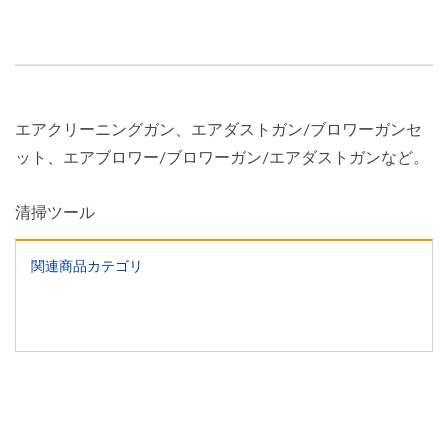
エアクリーニングガン、エアダストガン/ブロワーガンセ
ット、エアブロワー/ブロワーガン/エアダストガンなど。
清掃ツール
関連商品カテゴリ