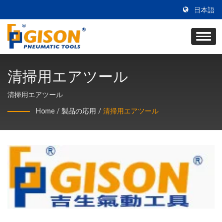
日本語
清掃用エアツール
清掃用エアツール
Home
/
製品の応用
/
清掃用エアツール