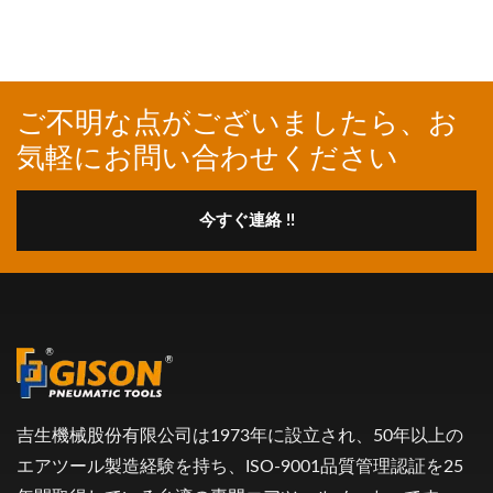
ご不明な点がございましたら、お
気軽にお問い合わせください
今すぐ連絡 !!
吉生機械股份有限公司は1973年に設立され、50年以上の
エアツール製造経験を持ち、ISO-9001品質管理認証を25