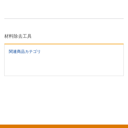
材料除去工具
関連商品カテゴリ