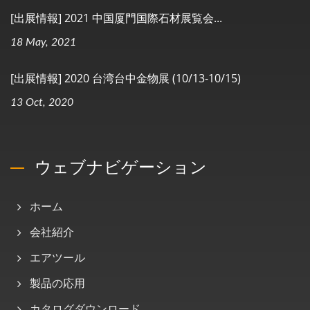
[出展情報] 2021 中国厦門国際石材展覧会...
18 May, 2021
[出展情報] 2020 台湾台中金物展 (10/13-10/15)
13 Oct, 2020
ウェブナビゲーション
ホーム
会社紹介
エアツール
製品の応用
カタログダウンロード