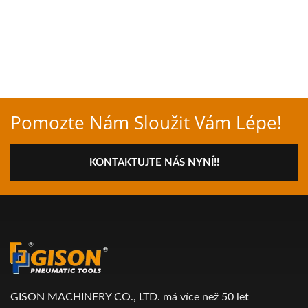
Pomozte Nám Sloužit Vám Lépe!
KONTAKTUJTE NÁS NYNÍ!!
GISON MACHINERY CO., LTD. má více než 50 let