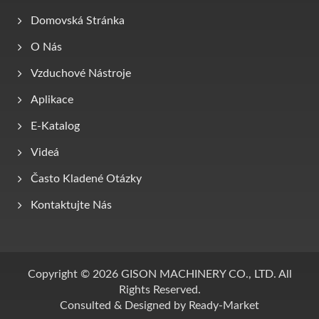
Domovská Stránka
O Nás
Vzduchové Nástroje
Aplikace
E-Katalog
Videá
Často Kladené Otázky
Kontaktujte Nás
Copyright © 2026
GISON MACHINERY CO., LTD.
All
Rights Reserved.
Consulted & Designed by
Ready-Market