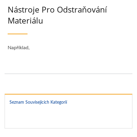
Nástroje Pro Odstraňování
Materiálu
Například,
Seznam Souvisejících Kategorií