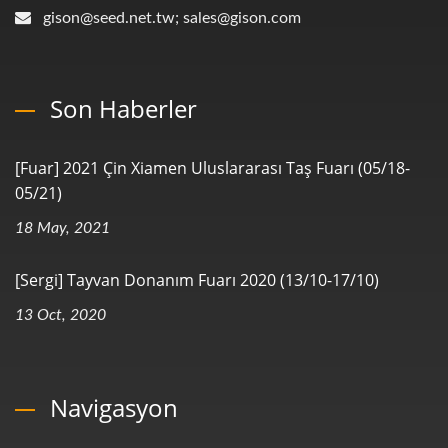
gison@seed.net.tw; sales@gison.com
Son Haberler
[Fuar] 2021 Çin Xiamen Uluslararası Taş Fuarı (05/18-
05/21)
18 May, 2021
[Sergi] Tayvan Donanım Fuarı 2020 (13/10-17/10)
13 Oct, 2020
Navigasyon