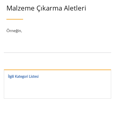
Malzeme Çıkarma Aletleri
Örneğin,
İlgili Kategori Listesi