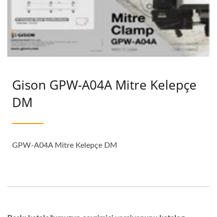
Gison GPW-A04A Mitre Kelepçe
DM
GPW-A04A Mitre Kelepçe DM