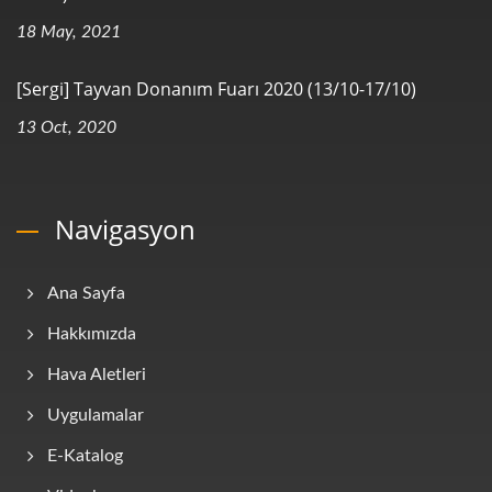
18 May, 2021
[Sergi] Tayvan Donanım Fuarı 2020 (13/10-17/10)
13 Oct, 2020
Navigasyon
Ana Sayfa
Hakkımızda
Hava Aletleri
Uygulamalar
E-Katalog