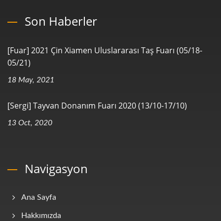
Son Haberler
[Fuar] 2021 Çin Xiamen Uluslararası Taş Fuarı (05/18-
05/21)
18 May, 2021
[Sergi] Tayvan Donanım Fuarı 2020 (13/10-17/10)
13 Oct, 2020
Navigasyon
Ana Sayfa
Hakkımızda