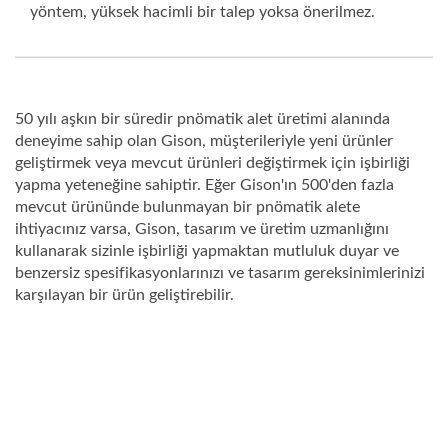
yöntem, yüksek hacimli bir talep yoksa önerilmez.
50 yılı aşkın bir süredir pnömatik alet üretimi alanında
deneyime sahip olan Gison, müşterileriyle yeni ürünler
geliştirmek veya mevcut ürünleri değiştirmek için işbirliği
yapma yeteneğine sahiptir. Eğer Gison'ın 500'den fazla
mevcut ürününde bulunmayan bir pnömatik alete
ihtiyacınız varsa, Gison, tasarım ve üretim uzmanlığını
kullanarak sizinle işbirliği yapmaktan mutluluk duyar ve
benzersiz spesifikasyonlarınızı ve tasarım gereksinimlerinizi
karşılayan bir ürün geliştirebilir.