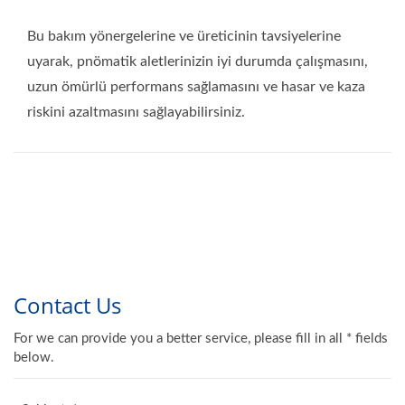
Bu bakım yönergelerine ve üreticinin tavsiyelerine
uyarak, pnömatik aletlerinizin iyi durumda çalışmasını,
uzun ömürlü performans sağlamasını ve hasar ve kaza
riskini azaltmasını sağlayabilirsiniz.