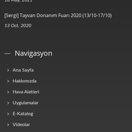
18 May, 2021
[Sergi] Tayvan Donanım Fuarı 2020 (13/10-17/10)
13 Oct, 2020
Navigasyon
Ana Sayfa
Hakkımızda
Hava Aletleri
Uygulamalar
E-Katalog
Videolar