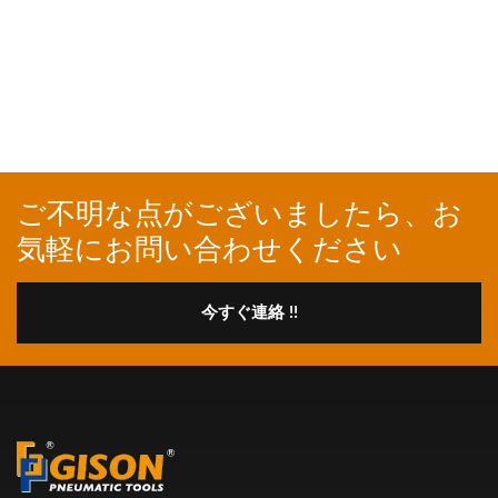
ご不明な点がございましたら、お
気軽にお問い合わせください
今すぐ連絡 !!