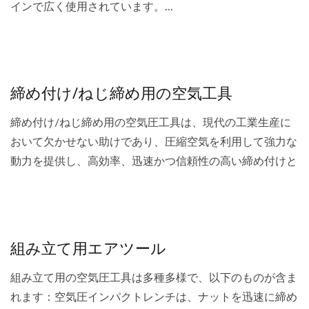
インで広く使用されています。...
締め付け/ねじ締め用の空気工具
締め付け/ねじ締め用の空気圧工具は、現代の工業生産に
おいて欠かせない助けであり、圧縮空気を利用して強力な
動力を提供し、高効率、迅速かつ信頼性の高い締め付けと
ねじ締め作業を実現します。...
組み立て用エアツール
組み立て用の空気圧工具は多種多様で、以下のものが含ま
れます：空気圧インパクトレンチは、ナットを迅速に締め