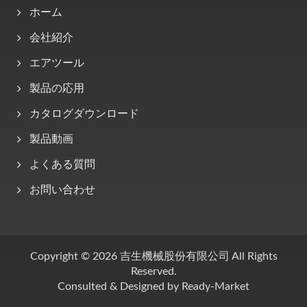
ホーム
会社紹介
エアツール
製品の応用
カタログダウンロード
製品動画
よくある質問
お問い合わせ
Copyright © 2026
吉生機械股份有限公司
All Rights
Reserved.
Consulted & Designed by
Ready-Market