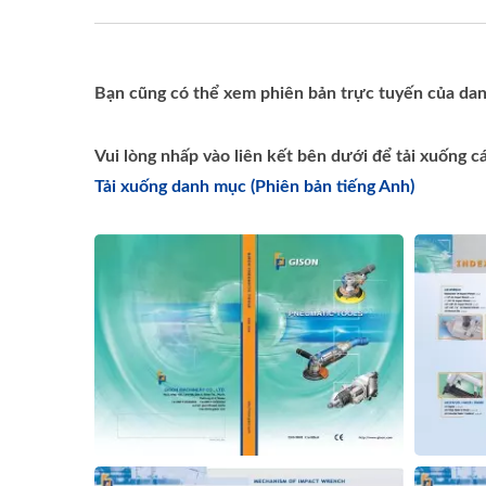
Bạn cũng có thể xem phiên bản trực tuyến của dan
Vui lòng nhấp vào liên kết bên dưới để tải xuống 
Tải xuống danh mục (Phiên bản tiếng Anh)