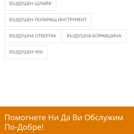
ВЪЗДУШЕН ШЛАЙФ
ВЪЗДУШЕН ПОЛИРАЩ ИНСТРУМЕНТ
ВЪЗДУШНА ОТВЕРТКА
ВЪЗДУШНА БОРМАШИНА
ВЪЗДУШЕН ЧУК
Помогнете Ни Да Ви Обслужим
По-Добре!