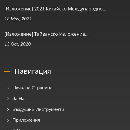
[Изложение] 2021 Китайско Международно...
18 May, 2021
[Изложение] Тайванско Изложение...
13 Oct, 2020
Навигация
Начална Страница
За Нас
Въздушни Инструменти
Приложения