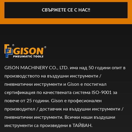
СВЪРЖЕТЕ СЕ С НАС!!
GISON MACHINERY CO., LTD. има над 50 години опит в
производството на въздушни инструменти /
пневматични инструменти и Gison е постигнал
сертификация по качествената система ISO-9001 за
повече от 25 години. Gison е професионален
производител / доставчик на въздушни инструменти /
пневматични инструменти. Всички наши въздушни
инструменти са произведени в ТАЙВАН.