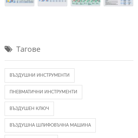
Тагове
ВЪЗДУШНИ ИНСТРУМЕНТИ
ПНЕВМАТИЧНИ ИНСТРУМЕНТИ
ВЪЗДУШЕН КЛЮЧ
ВЪЗДУШНА ШЛИФОВЪЧНА МАШИНА