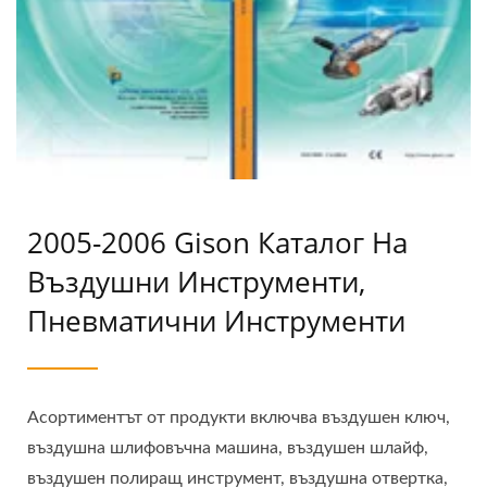
2005-2006 Gison Каталог На
Въздушни Инструменти,
Пневматични Инструменти
Асортиментът от продукти включва въздушен ключ,
въздушна шлифовъчна машина, въздушен шлайф,
въздушен полиращ инструмент, въздушна отвертка,