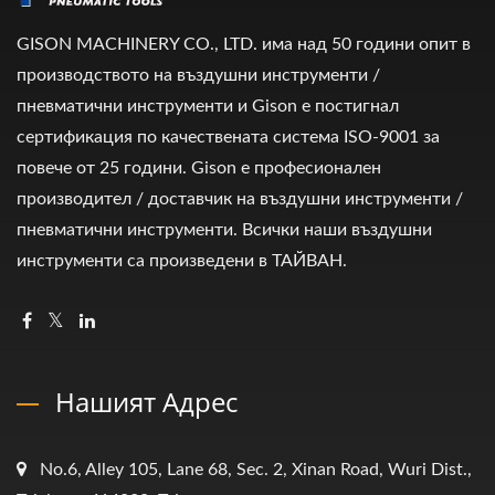
GISON MACHINERY CO., LTD. има над 50 години опит в
производството на въздушни инструменти /
пневматични инструменти и Gison е постигнал
сертификация по качествената система ISO-9001 за
повече от 25 години. Gison е професионален
производител / доставчик на въздушни инструменти /
пневматични инструменти. Всички наши въздушни
инструменти са произведени в ТАЙВАН.
Нашият Адрес
No.6, Alley 105, Lane 68, Sec. 2, Xinan Road, Wuri Dist.,