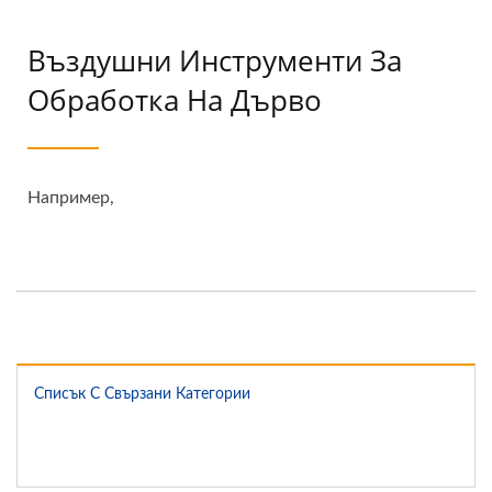
Въздушни Инструменти За
Обработка На Дърво
Например,
Списък С Свързани Категории