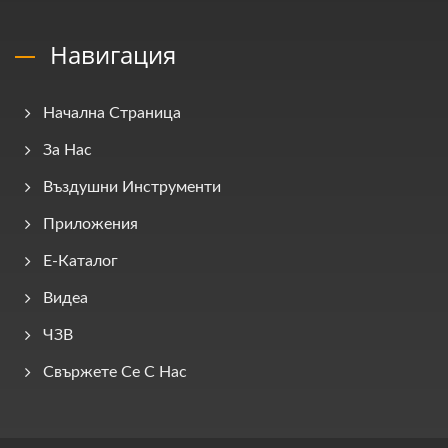
Навигация
Начална Страница
За Нас
Въздушни Инструменти
Приложения
E-Каталог
Видеа
ЧЗВ
Свържете Се С Нас