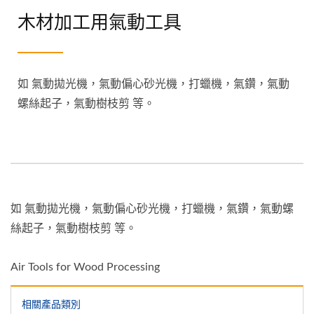
木材加工用氣動工具
如 氣動拋光機，氣動偏心砂光機，打蠟機，氣鑽，氣動
螺絲起子，氣動樹枝剪 等。
如 氣動拋光機，氣動偏心砂光機，打蠟機，氣鑽，氣動螺
絲起子，氣動樹枝剪 等。
Air Tools for Wood Processing
相關產品類別