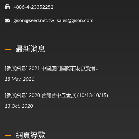
+886-4-23352252
gison@seed.net.tw; sales@gison.com
最新消息
[參展訊息] 2021 中國廈門國際石材展覽會...
18 May, 2021
[參展訊息] 2020 台灣台中五金展 (10/13-10/15)
13 Oct, 2020
網頁導覽