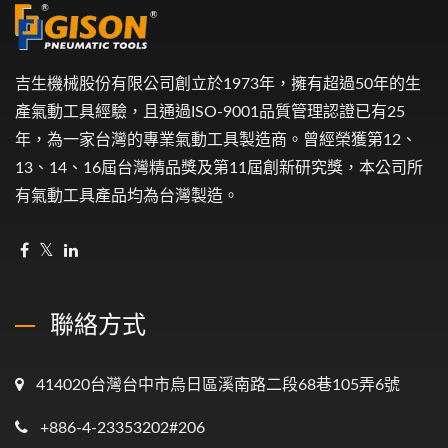
吉生機械股份有限公司創立於1973年，擁有超過50年的生
產氣動工具經驗，且通過ISO-9001品質管理認證已有25
年，為一家台灣的專業氣動工具製造商。曾經榮獲第12、
13、14、16屆台灣精品獎及第11屆創新研究獎，本公司所
有氣動工具產品均為台灣製造。
聯絡方式
414020台灣台中市烏日區溪南路二段68巷105弄6號
+886-4-23353202#206