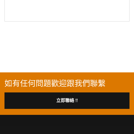
如有任何問題歡迎跟我們聯繫
立即聯絡 !!