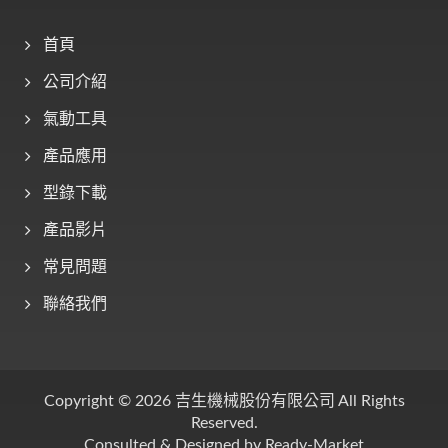
首頁
公司介紹
氣動工具
產品應用
型錄下載
產品影片
常見問題
聯絡我們
Copyright © 2026
吉生機械股份有限公司
All Rights
Reserved.
Consulted & Designed by
Ready-Market