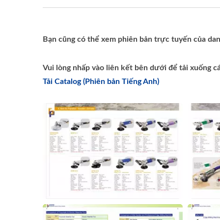
Bạn cũng có thể xem phiên bản trực tuyến của dan
Vui lòng nhấp vào liên kết bên dưới để tải xuống 
Tải Catalog (Phiên bản Tiếng Anh)