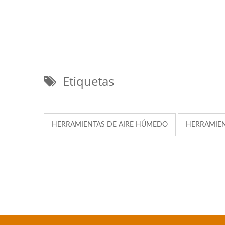
Etiquetas
HERRAMIENTAS DE AIRE HÚMEDO
HERRAMIE