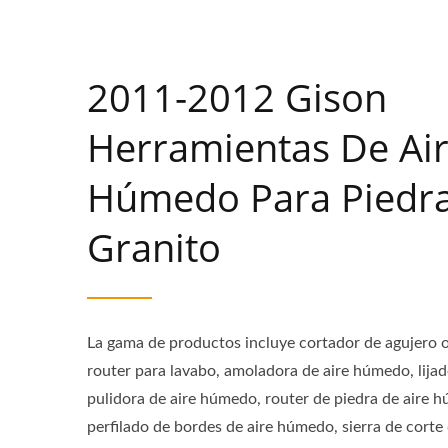
2011-2012 Gison
Herramientas De Ai
Húmedo Para Piedra
Granito
La gama de productos incluye cortador de agujero o
router para lavabo, amoladora de aire húmedo, lija
pulidora de aire húmedo, router de piedra de aire
perfilado de bordes de aire húmedo, sierra de corte