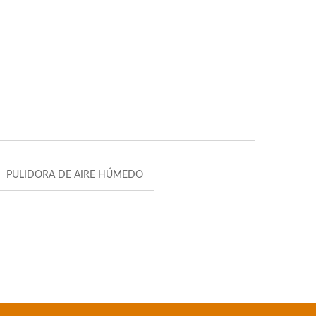
PULIDORA DE AIRE HÚMEDO