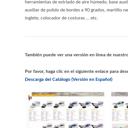
herramientas de estriado de aire húmedo, base auxil
auxiliar de pulido de bordes a 90 grados, martillo 
inglete, colocador de costuras ... etc.
También puede ver una versión en línea de nuestro 
Por favor, haga clic en el siguiente enlace para de
Descarga del Catálogo (Versión en Español)