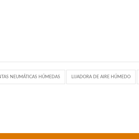
NTAS NEUMÁTICAS HÚMEDAS
LIJADORA DE AIRE HÚMEDO