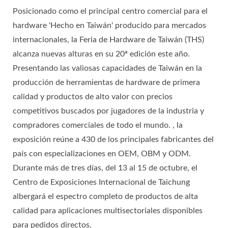
Posicionado como el principal centro comercial para el
hardware 'Hecho en Taiwán' producido para mercados
internacionales, la Feria de Hardware de Taiwán (THS)
alcanza nuevas alturas en su 20ª edición este año.
Presentando las valiosas capacidades de Taiwán en la
producción de herramientas de hardware de primera
calidad y productos de alto valor con precios
competitivos buscados por jugadores de la industria y
compradores comerciales de todo el mundo. , la
exposición reúne a 430 de los principales fabricantes del
país con especializaciones en OEM, OBM y ODM.
Durante más de tres días, del 13 al 15 de octubre, el
Centro de Exposiciones Internacional de Taichung
albergará el espectro completo de productos de alta
calidad para aplicaciones multisectoriales disponibles
para pedidos directos.