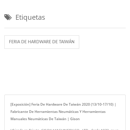
Etiquetas
FERIA DE HARDWARE DE TAIWÁN
[Exposición] Feria De Hardware De Taiwán 2020 (13/10-17/10) |
Fabricante De Herramientas Neumáticas Y Herramientas
Manuales Neumáticas De Taiwán | Gison