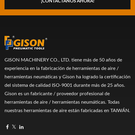
¡CONTÁCTANOS AHORA!
GISON MACHINERY CO., LTD. tiene más de 50 años de
experiencia en la fabricación de herramientas de aire /
herramientas neumáticas y Gison ha logrado la certificación
del sistema de calidad ISO-9001 durante más de 25 años.
Gison es un fabricante / proveedor profesional de
herramientas de aire / herramientas neumáticas. Todas
nuestras herramientas de aire están fabricadas en TAIWÁN.