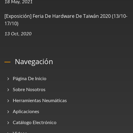
18 May, 2021
[Exposición] Feria De Hardware De Taiwán 2020 (13/10-
17/10)
13 Oct, 2020
Navegación
Página De Inicio
Sobre Nosotros
Herramientas Neumáticas
Aplicaciones
Catálogo Electrónico