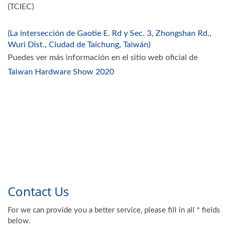
(TCIEC)
(La intersección de Gaotie E. Rd y Sec. 3, Zhongshan Rd.,
Wuri Dist., Ciudad de Taichung, Taiwán)
Puedes ver más información en el sitio web oficial de
Taiwan Hardware Show 2020