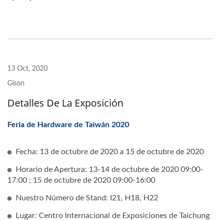
13 Oct, 2020
Gison
Detalles De La Exposición
Feria de Hardware de Taiwán 2020
Fecha: 13 de octubre de 2020 a 15 de octubre de 2020
Horario de Apertura: 13-14 de octubre de 2020 09:00-
17:00 ; 15 de octubre de 2020 09:00-16:00
Nuestro Número de Stand: I21, H18, H22
Lugar: Centro Internacional de Exposiciones de Taichung