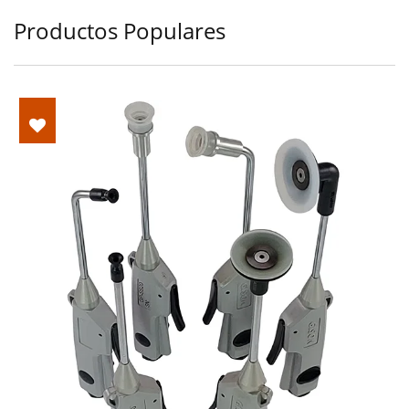
Productos Populares