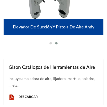
Elevador De Succión Y Pistola De Aire Andy
Gison Catálogos de Herramientas de Aire
Incluye amoladora de aire, lijadora, martillo, taladro,
... etc.
DESCARGAR