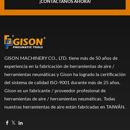
¡CONTÁCTANOS AHORA!
GISON MACHINERY CO., LTD. tiene más de 50 años de
experiencia en la fabricación de herramientas de aire /
herramientas neumáticas y Gison ha logrado la certificación
del sistema de calidad ISO-9001 durante más de 25 años.
Gison es un fabricante / proveedor profesional de
herramientas de aire / herramientas neumáticas. Todas
nuestras herramientas de aire están fabricadas en TAIWÁN.