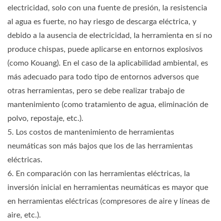
electricidad, solo con una fuente de presión, la resistencia
al agua es fuerte, no hay riesgo de descarga eléctrica, y
debido a la ausencia de electricidad, la herramienta en sí no
produce chispas, puede aplicarse en entornos explosivos
(como Kouang). En el caso de la aplicabilidad ambiental, es
más adecuado para todo tipo de entornos adversos que
otras herramientas, pero se debe realizar trabajo de
mantenimiento (como tratamiento de agua, eliminación de
polvo, repostaje, etc.).
5. Los costos de mantenimiento de herramientas
neumáticas son más bajos que los de las herramientas
eléctricas.
6. En comparación con las herramientas eléctricas, la
inversión inicial en herramientas neumáticas es mayor que
en herramientas eléctricas (compresores de aire y líneas de
aire, etc.).