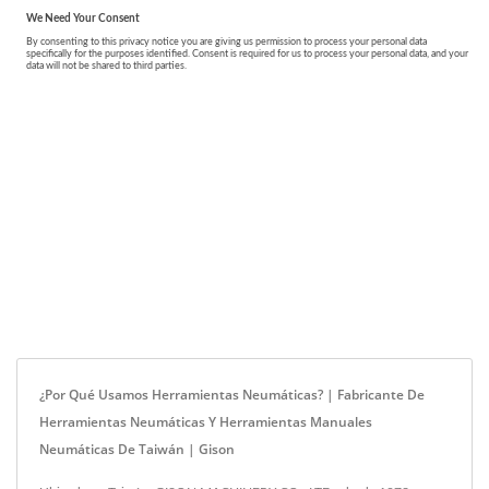
¿Por Qué Usamos Herramientas Neumáticas? | Fabricante De
Herramientas Neumáticas Y Herramientas Manuales
Neumáticas De Taiwán | Gison