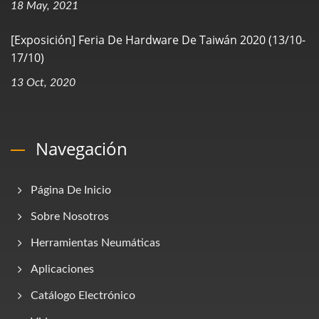
18 May, 2021
[Exposición] Feria De Hardware De Taiwán 2020 (13/10-
17/10)
13 Oct, 2020
Navegación
Página De Inicio
Sobre Nosotros
Herramientas Neumáticas
Aplicaciones
Catálogo Electrónico