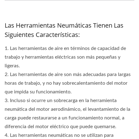
Las Herramientas Neumáticas Tienen Las
Siguientes Características:
1. Las herramientas de aire en términos de capacidad de
trabajo y herramientas eléctricas son más pequeñas y
ligeras.
2. Las herramientas de aire son más adecuadas para largas
horas de trabajo, y no hay sobrecalentamiento del motor
que impida su funcionamiento.
3. Incluso si ocurre un sobrecarga en la herramienta
neumática del motor aerodinámico, el levantamiento de la
carga puede restaurarse a un funcionamiento normal, a
diferencia del motor eléctrico que puede quemarse.
4. Las herramientas neumáticas no se utilizan para