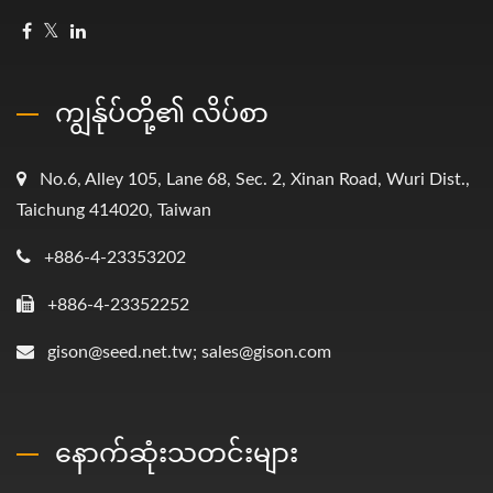
ကျွန်ုပ်တို့၏ လိပ်စာ
No.6, Alley 105, Lane 68, Sec. 2, Xinan Road, Wuri Dist.,
Taichung 414020, Taiwan
+886-4-23353202
+886-4-23352252
gison@seed.net.tw; sales@gison.com
နောက်ဆုံးသတင်းများ