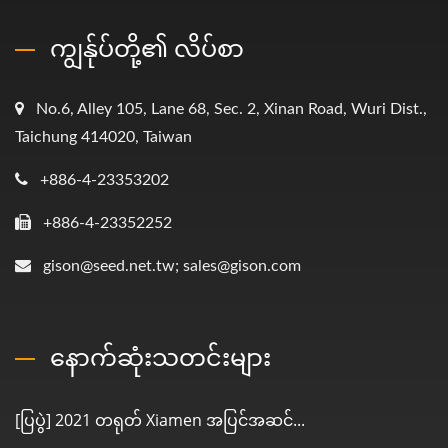
ကျွန်ုပ်တို့၏ လိပ်စာ
No.6, Alley 105, Lane 68, Sec. 2, Xinan Road, Wuri Dist.,
Taichung 414020, Taiwan
+886-4-23353202
+886-4-23352252
gison@seed.net.tw; sales@gison.com
နောက်ဆုံးသတင်းများ
[ပြပွဲ] 2021 တရုတ် Xiamen အပြင်အဆင်...