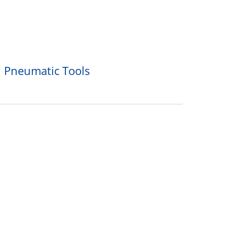
n Pneumatic Tools