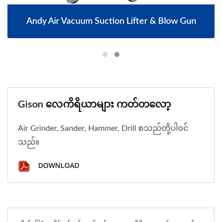
Andy Air Vacuum Suction Lifter & Blow Gun
Gison လေကိရိယာများ ကတ်တလော့
Air Grinder, Sander, Hammer, Drill စသည်တို့ပါဝင်
သည်။
DOWNLOAD