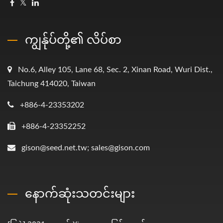
ကျွန်ုပ်တို့၏ လိပ်စာ
No.6, Alley 105, Lane 68, Sec. 2, Xinan Road, Wuri Dist.,
Taichung 414020, Taiwan
+886-4-23353202
+886-4-23352252
gison@seed.net.tw; sales@gison.com
နောက်ဆုံးသတင်းများ