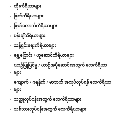
ထိုးကိရိယာများ
ဖြတ်ကိရိယာများ
ဖြတ်တောက်ကိရိယာများ
ပန်းချီကိရိယာများ
သန့်ရှင်းရေးကိရိယာများ
ရွှေ့ပြောင်း / ယူဆောင်ကိရိယာများ
ယာဉ်ပြုပြင်မှု / ယာဉ်အပိုဆောင်းအတွက် လေကိရိယာ
များ
ကျောက် / ဂရနိုက် / မာဘယ် အလုပ်လုပ်ရန် လေကိရိယာ
များ
သတ္တုလုပ်ငန်းအတွက် လေကိရိယာများ
သစ်သားလုပ်ငန်းအတွက် လေကိရိယာများ