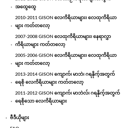
အထွေထွေ
2010-2011 GISON လေကိရိယာများ၊ လေထုကိရိယာ
များ ကတ်တလော့
2007-2008 GISON လေထုကိရိယာများ၊ နေရာလွှာ
ကိရိယာများ ကတ်တလော့
2005-2006 GISON လေကိရိယာများ၊ လေထုကိရိယာ
များ ကတ်တလော့
2013-2014 GISON ကျောက်၊ မာဘဲ၊ ဂရနိုက့်အတွက်
ရေစို လေကိရိယာများ ကတ်တလော့
2011-2012 GISON ကျောက်၊ မာဘဲလ်၊ ဂရနိုက့်အတွက်
ရေစိုသော လေကိရိယာများ
ဗီဒီယိုများ