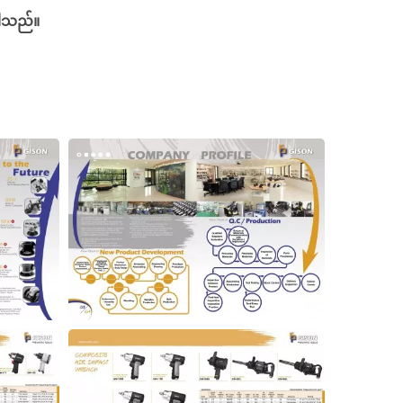
ပါသည်။