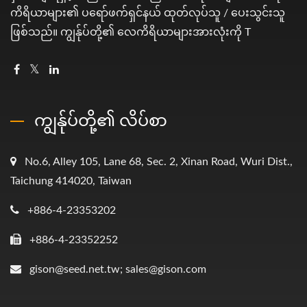
ကိရိယာများ၏ ပရော်ဖက်ရှင်နယ် ထုတ်လုပ်သူ / ပေးသွင်းသူ
ဖြစ်သည်။ ကျွန်ုပ်တို့၏ လေကိရိယာများအားလုံးကို T
ကျွန်ုပ်တို့၏ လိပ်စာ
No.6, Alley 105, Lane 68, Sec. 2, Xinan Road, Wuri Dist.,
Taichung 414020, Taiwan
+886-4-23353202
+886-4-23352252
gison@seed.net.tw; sales@gison.com