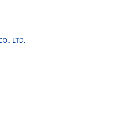
CO., LTD.