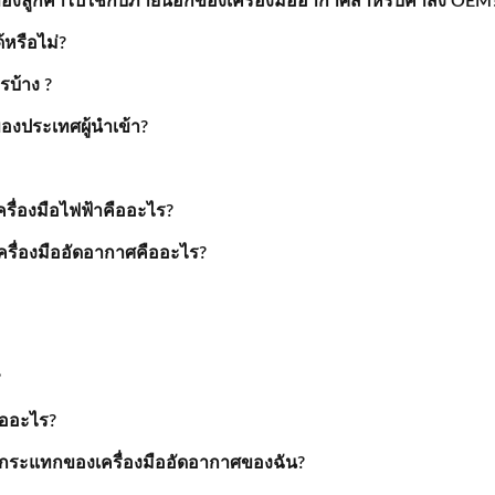
องลูกค้าไปใช้กับภายนอกของเครื่องมืออากาศสำหรับคำสั่ง OEM
หรือไม่?
รบ้าง ?
องประเทศผู้นำเข้า?
รื่องมือไฟฟ้าคืออะไร?
รื่องมืออัดอากาศคืออะไร?
?
ืออะไร?
วนกระแทกของเครื่องมืออัดอากาศของฉัน?