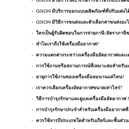
GISON มีวิธีการใดบ้างในการนำโลโก้แบรนด์ข
GISON มีบริการออกแบบผลิตภัณฑ์ที่ปรับแต่งได้
GISON มีวิธีการขนส่งและตัวเลือกค่าขนส่งอะไ
ใครเป็นผู้รับผิดชอบในการจ่ายภาษี/อัตราภาษีข
ทำไมเราถึงใช้เครื่องมืออากาศ?
ความแตกต่างระหว่างเครื่องมืออัดอากาศและเค
การใช้งานหรือสถานการณ์ที่เหมาะสมสำหรับเค
อายุการใช้งานของเครื่องมือลมนานแค่ไหน?
เราควรเลือกเครื่องอัดอากาศขนาดเท่าไหร่?
วิธีการบำรุงรักษาและดูแลเครื่องมืออัดอากาศ 
การบำรุงรักษาประจำสำหรับเครื่องมืออากาศค
ควรใช้จารบีประเภทใดสำหรับเกียร์และชิ้นส่