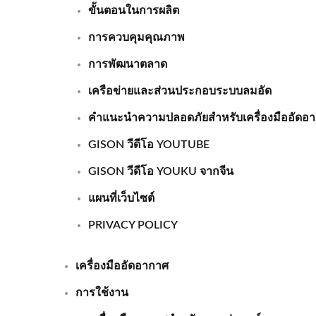
ขั้นตอนในการผลิต
การควบคุมคุณภาพ
เครื่องเจาะลมแบบพกพา
Andy 
การพัฒนาตลาด
เครือข่ายและส่วนประกอบระบบลมอัด
คำแนะนำความปลอดภัยสำหรับเครื่องมืออัดอ
GISON วีดีโอ YOUTUBE
GISON วีดีโอ YOUKU จากจีน
แผนที่เว็บไซต์
PRIVACY POLICY
เครื่องมืออัดอากาศ
การใช้งาน