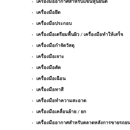
เครื่องมืออากาศสำหรับแขนหุ่นยนต์
เครื่องมือยึด
เครื่องมือประกอบ
เครื่องมือเตรียมพื้นผิว / เครื่องมือทำให้เสร็จ
เครื่องมือกำจัดวัสดุ
เครื่องมือเจาะ
เครื่องมือตัด
เครื่องมือเฉือน
เครื่องมือทาสี
เครื่องมือทำความสะอาด
เครื่องมือเคลื่อนย้าย / ยก
เครื่องมืออากาศสำหรับตลาดหลังการขายรถยน