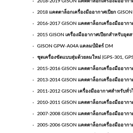
2018-2019 GISON แคตตาล็อกเครื่องมืออากาศ,
2018 แคตตาล็อกเครื่องมืออากาศเปียก GISON 
2016-2017 GISON แคตตาล็อกเครื่องมืออากาศ
2015 GISON เครื่องมืออากาศเปียกสำหรับอุตส
GISON GPW-A04A แคลมป์มิตร์ DM
ชุดเครื่องขัดแบบสุ่มด้วยลมใหม่ (GPS-301, GPS
2015-2016 GISON แคตตาล็อกเครื่องมืออากาศ,
2013-2014 GISON แคตตาล็อกเครื่องมืออากาศ,
2011-2012 GISON เครื่องมืออากาศสำหรับทั่ว
2010-2011 GISON แคตตาล็อกเครื่องมืออากาศ
2007-2008 GISON แคตตาล็อกเครื่องมืออากาศ เ
2005-2006 GISON แคตตาล็อกเครื่องมืออากาศ,