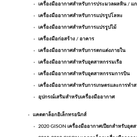
เครื่องมืออากาศสำหรับการประมวลผลหิน / แกร
เครื่องมืออากาศสำหรับการแปรรูปโลหะ
เครื่องมืออากาศสำหรับการแปรรูปไม้
เครื่องมือก่อสร้าง / อาคาร
เครื่องมืออากาศสำหรับการตกแต่งภายใน
เครื่องมืออากาศสำหรับอุตสาหกรรมเรือ
เครื่องมืออากาศสำหรับอุตสาหกรรมการบิน
เครื่องมืออากาศสำหรับการเกษตรและการทำ
อุปกรณ์เสริมสำหรับเครื่องมืออากาศ
แคตตาล็อกอิเล็กทรอนิกส์
2020 GISON เครื่องมืออากาศเปียกสำหรับอุตส