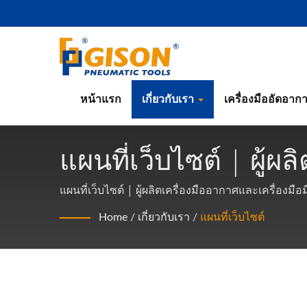
หน้าแรก
เกี่ยวกับเรา
เครื่องมืออัดอาก
แผนที่เว็บไซต์ | ผู้
มากว่า 50 ปีในไต้หวั
แผนที่เว็บไซต์ | ผู้ผลิตเครื่องมืออากาศและเครื่องม
Home
/
เกี่ยวกับเรา
/
แผนที่เว็บไซต์