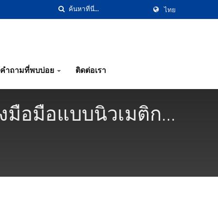
ไทย
คำถามที่พบบ่อย
ติดต่อเรา
่องมือมือแบบนิวเมติก