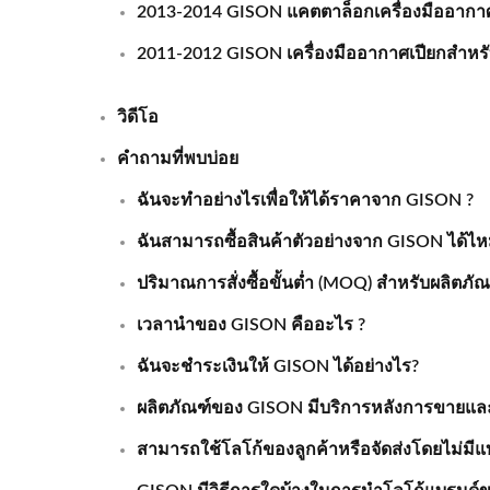
2013-2014 GISON แคตตาล็อกเครื่องมืออากาศเ
2011-2012 GISON เครื่องมืออากาศเปียกสำหรับ
วิดีโอ
คำถามที่พบบ่อย
ฉันจะทำอย่างไรเพื่อให้ได้ราคาจาก GISON ?
ฉันสามารถซื้อสินค้าตัวอย่างจาก GISON ได้ไ
ปริมาณการสั่งซื้อขั้นต่ำ (MOQ) สำหรับผลิตภ
เวลานำของ GISON คืออะไร ?
ฉันจะชำระเงินให้ GISON ได้อย่างไร?
ผลิตภัณฑ์ของ GISON มีบริการหลังการขายและ
สามารถใช้โลโก้ของลูกค้าหรือจัดส่งโดยไม่มีแบ