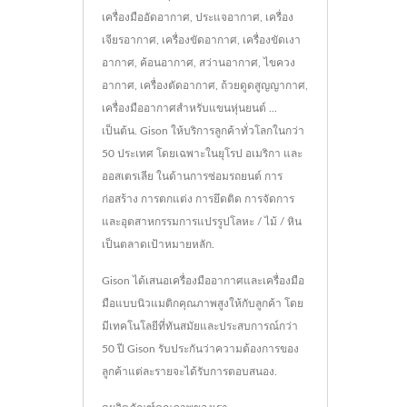
เครื่องมืออัดอากาศ, ประแจอากาศ, เครื่อง
เจียรอากาศ, เครื่องขัดอากาศ, เครื่องขัดเงา
อากาศ, ค้อนอากาศ, สว่านอากาศ, ไขควง
อากาศ, เครื่องตัดอากาศ, ถ้วยดูดสูญญากาศ,
เครื่องมืออากาศสำหรับแขนหุ่นยนต์ ...
เป็นต้น. Gison ให้บริการลูกค้าทั่วโลกในกว่า
50 ประเทศ โดยเฉพาะในยุโรป อเมริกา และ
ออสเตรเลีย ในด้านการซ่อมรถยนต์ การ
ก่อสร้าง การตกแต่ง การยึดติด การจัดการ
และอุตสาหกรรมการแปรรูปโลหะ / ไม้ / หิน
เป็นตลาดเป้าหมายหลัก.
Gison ได้เสนอเครื่องมืออากาศและเครื่องมือ
มือแบบนิวแมติกคุณภาพสูงให้กับลูกค้า โดย
มีเทคโนโลยีที่ทันสมัยและประสบการณ์กว่า
50 ปี Gison รับประกันว่าความต้องการของ
ลูกค้าแต่ละรายจะได้รับการตอบสนอง.