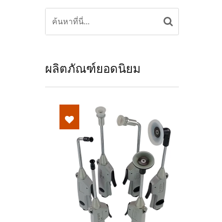
ผลิตภัณฑ์ยอดนิยม