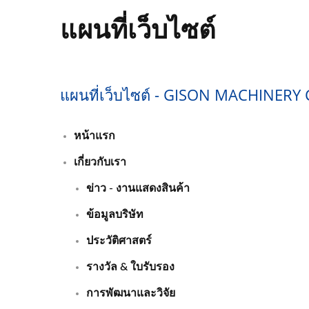
แผนที่เว็บไซต์
แผนที่เว็บไซต์ - GISON MACHINERY 
หน้าแรก
เกี่ยวกับเรา
ข่าว - งานแสดงสินค้า
ข้อมูลบริษัท
ประวัติศาสตร์
รางวัล & ใบรับรอง
การพัฒนาและวิจัย