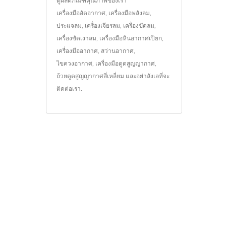
ดูผลิตภัณฑ์คุณภาพของเรา
เครื่องมืออัดอากาศ
,
เครื่องมือพลังลม
,
ประแจลม
,
เครื่องเจียรลม
,
เครื่องขัดลม
,
เครื่องขัดเงาลม
,
เครื่องมือหินอากาศเปียก
,
เครื่องมืออากาศ
,
สว่านอากาศ
,
ไขควงอากาศ
,
เครื่องมือดูดสูญญากาศ
,
ถ้วยดูดสูญญากาศสี่เหลี่ยม
และอย่าลังเลที่จะ
ติดต่อเรา
.