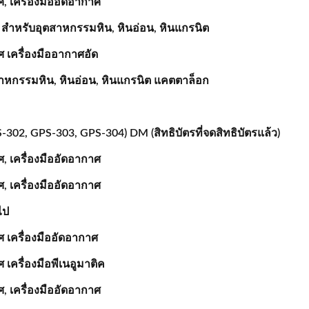
 เครื่องมืออัดอากาศ
สำหรับอุตสาหกรรมหิน, หินอ่อน, หินแกรนิต
 เครื่องมืออากาศอัด
าหกรรมหิน, หินอ่อน, หินแกรนิต แคตตาล็อก
-302, GPS-303, GPS-304) DM (สิทธิบัตรที่จดสิทธิบัตรแล้ว)
 เครื่องมืออัดอากาศ
 เครื่องมืออัดอากาศ
ไป
 เครื่องมืออัดอากาศ
ครื่องมือพีเนอูมาติค
 เครื่องมืออัดอากาศ