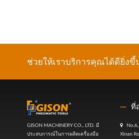
ช่วยให้เราบริการคุณได้ดียิ่งขึ้
ที
GISON MACHINERY CO., LTD. มี
No.6,
ประสบการณ์ในการผลิตเครื่องมือ
Xinan Ro