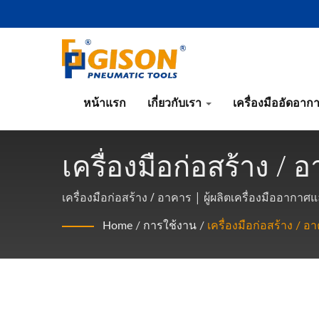
หน้าแรก
เกี่ยวกับเรา
เครื่องมืออัดอาก
เครื่องมือก่อสร้าง / 
แบบนิวเมติกจากไต้หว
เครื่องมือก่อสร้าง / อาคาร | ผู้ผลิตเครื่องมืออากา
Home
/
การใช้งาน
/
เครื่องมือก่อสร้าง / อ