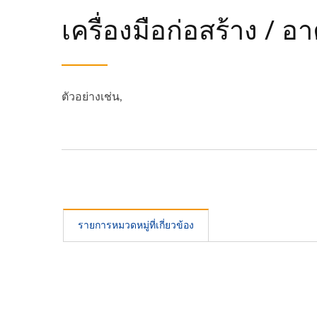
เครื่องมือก่อสร้าง / อ
ตัวอย่างเช่น,
รายการหมวดหมู่ที่เกี่ยวข้อง