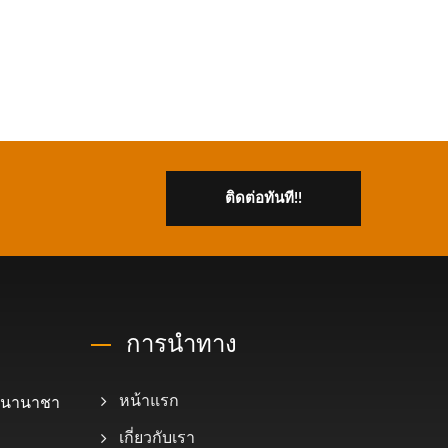
ติดต่อทันที!!
การนำทาง
ินนานาชา
หน้าแรก
เกี่ยวกับเรา