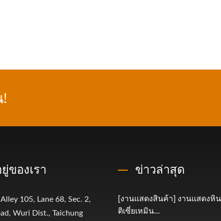
น!
่อยู่ของเรา
ข่าวล่าสุด
[งานแสดงสินค้า] งานแสดงห
 Alley 105, Lane 68, Sec. 2,
ติเซี่ยเหมิน...
ad, Wuri Dist., Taichung