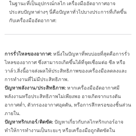
ในฐานะที่เป็นอุปกรณ์กลไก เครื่องมืออัดอากาศอาจ
ประสบปัญหาต่างๆ นี่คือปัญหาทั่วไปบางประการที่เกิดขึ้น
กับเครื่องมืออัดอากาศ:
การรั่วไหลของอากาศ:
หนึ่งในปัญหาที่พบบ่อยที่สุดคือการรั่ว
ไหลของอากาศ ซึ่งสามารถเกิดขึ้นได้ที่จุดเชื่อมต่อ ซีล หรือ
วาล์ว.สิ่งนี้อาจส่งผลให้ประสิทธิภาพของเครื่องมือลดลงและ
การทำงานที่ไม่มีประสิทธิภาพ.
ปัญหาพลังงาน/ประสิทธิภาพ:
หากเครื่องมืออัดอากาศมี
พลังงานหรือประสิทธิภาพไม่เพียงพอ อาจเกิดจากแรงดัน
อากาศต่ำ, ตัวกรองอากาศอุดตัน, หรือการสึกหรอของชิ้นส่วน
ภายใน.
ปัญหาทริกเกอร์/ติดขัด:
ปัญหาเกี่ยวกับกลไกทริกเกอร์อาจ
ทำให้การทำงานเป็นระยะๆ หรือเครื่องมือถูกติดขัดใน