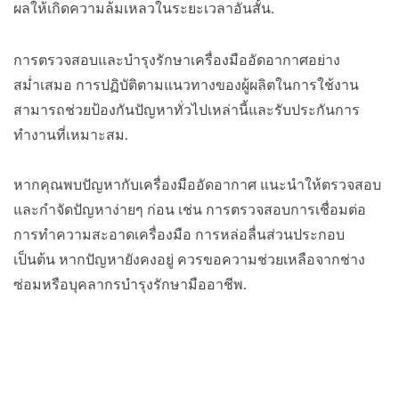
ผลให้เกิดความล้มเหลวในระยะเวลาอันสั้น.
การตรวจสอบและบำรุงรักษาเครื่องมืออัดอากาศอย่าง
สม่ำเสมอ การปฏิบัติตามแนวทางของผู้ผลิตในการใช้งาน
สามารถช่วยป้องกันปัญหาทั่วไปเหล่านี้และรับประกันการ
ทำงานที่เหมาะสม.
หากคุณพบปัญหากับเครื่องมืออัดอากาศ แนะนำให้ตรวจสอบ
และกำจัดปัญหาง่ายๆ ก่อน เช่น การตรวจสอบการเชื่อมต่อ
การทำความสะอาดเครื่องมือ การหล่อลื่นส่วนประกอบ
เป็นต้น หากปัญหายังคงอยู่ ควรขอความช่วยเหลือจากช่าง
ซ่อมหรือบุคลากรบำรุงรักษามืออาชีพ.