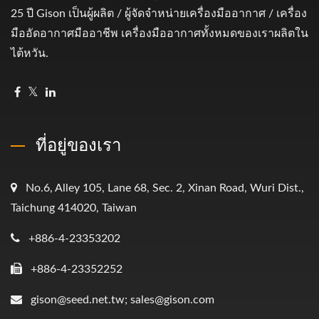
25 ปี Gison เป็นผู้ผลิต / ผู้จัดจำหน่ายเครื่องมืออากาศ / เครื่อง
มืออัดอากาศมืออาชีพ เครื่องมืออากาศทั้งหมดของเราผลิตใน
ไต้หวัน.
ที่อยู่ของเรา
No.6, Alley 105, Lane 68, Sec. 2, Xinan Road, Wuri Dist.,
Taichung 414020, Taiwan
+886-4-23353202
+886-4-23352252
gison@seed.net.tw; sales@gison.com