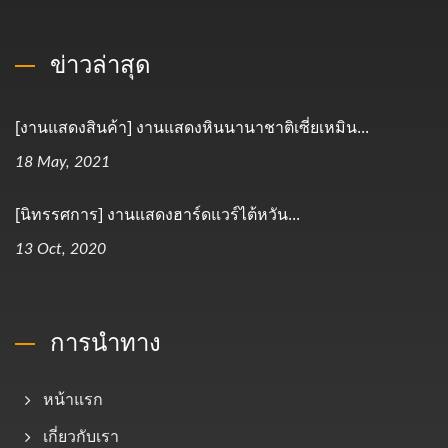
ข่าวล่าสุด
[งานแสดงสินค้า] งานแสดงหินนานาชาติเซี่ยเหมิน...
18 May, 2021
[นิทรรศการ] งานแสดงฮาร์ดแวร์ไต้หวัน...
13 Oct, 2020
การนำทาง
หน้าแรก
เกี่ยวกับเรา