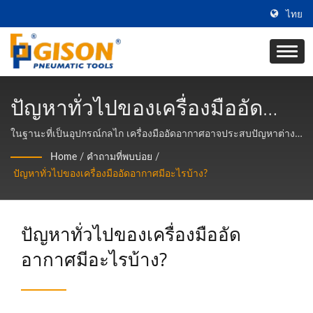
ไทย
ปัญหาทั่วไปของเครื่องมืออัด
อากาศมีอะไรบ้าง? | ผู้ผลิต
ในฐานะที่เป็นอุปกรณ์กลไก เครื่องมืออัดอากาศอาจประสบปัญหาต่างๆ
นี่คือปัญหาทั่วไปบางประการที่เกิดขึ้นกับเครื่องมืออัดอากาศ:
เครื่องมืออากาศและเครื่องมือมือ
Home
/
คำถามที่พบบ่อย
/
ปัญหาทั่วไปของเครื่องมืออัดอากาศมีอะไรบ้าง?
แบบนิวเมติกจากไต้หวัน | Gison
ปัญหาทั่วไปของเครื่องมืออัด
อากาศมีอะไรบ้าง?