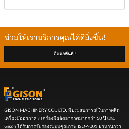
ช่วยให้เราบริการคุณได้ดียิ่งขึ้น!
ติดต่อทันที!!
GISON MACHINERY CO., LTD. มีประสบการณ์ในการผลิต
เครื่องมืออากาศ / เครื่องมืออัดอากาศมากกว่า 50 ปี และ
Gison ได้รับการรับรองระบบคุณภาพ ISO-9001 มานานกว่า