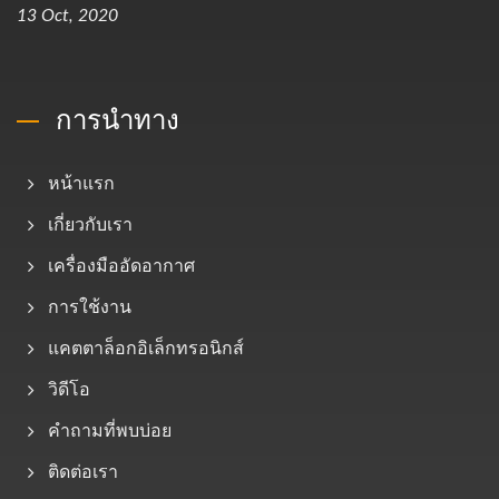
13 Oct, 2020
การนำทาง
หน้าแรก
เกี่ยวกับเรา
เครื่องมืออัดอากาศ
การใช้งาน
แคตตาล็อกอิเล็กทรอนิกส์
วิดีโอ
คำถามที่พบบ่อย
ติดต่อเรา