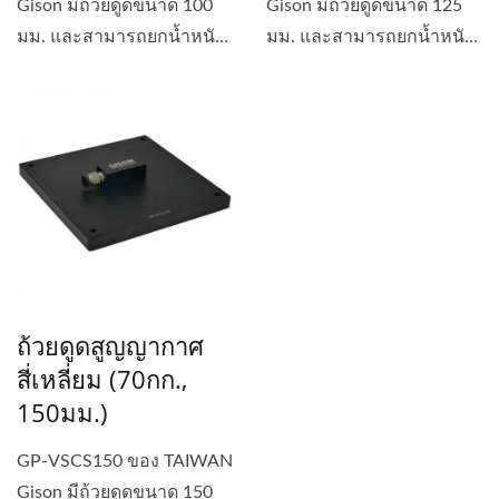
Gison มีถ้วยดูดขนาด 100
Gison มีถ้วยดูดขนาด 125
มม. และสามารถยกน้ำหนัก
มม. และสามารถยกน้ำหนัก
ได้...
ได้...
ถ้วยดูดสูญญากาศ
สี่เหลี่ยม (70กก.,
150มม.)
GP-VSCS150 ของ TAIWAN
Gison มีถ้วยดูดขนาด 150