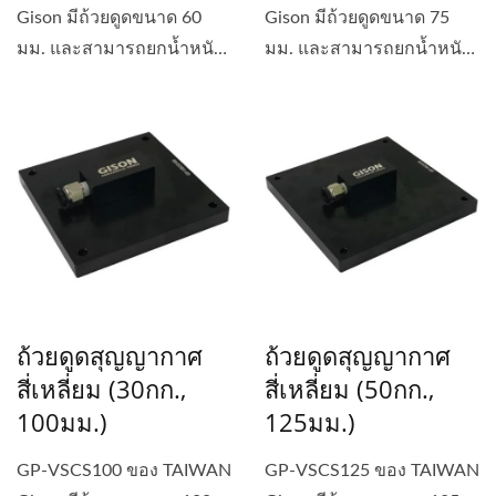
Gison มีถ้วยดูดขนาด 60
Gison มีถ้วยดูดขนาด 75
มม. และสามารถยกน้ำหนัก
มม. และสามารถยกน้ำหนัก
ได้...
ได้...
ถ้วยดูดสุญญากาศ
ถ้วยดูดสุญญากาศ
สี่เหลี่ยม (30กก.,
สี่เหลี่ยม (50กก.,
100มม.)
125มม.)
GP-VSCS100 ของ TAIWAN
GP-VSCS125 ของ TAIWAN