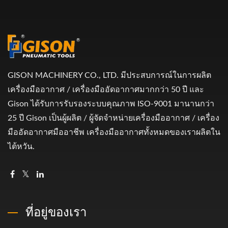
GISON MACHINERY CO., LTD. มีประสบการณ์ในการผลิต
เครื่องมืออากาศ / เครื่องมืออัดอากาศมากกว่า 50 ปี และ
Gison ได้รับการรับรองระบบคุณภาพ ISO-9001 มานานกว่า
25 ปี Gison เป็นผู้ผลิต / ผู้จัดจำหน่ายเครื่องมืออากาศ / เครื่อง
มืออัดอากาศมืออาชีพ เครื่องมืออากาศทั้งหมดของเราผลิตใน
ไต้หวัน.
ที่อยู่ของเรา