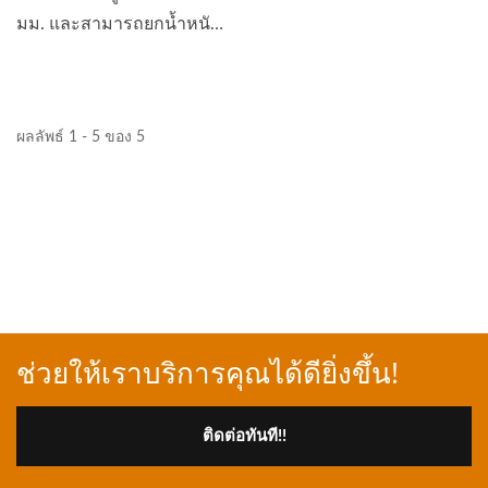
มม. และสามารถยกน้ำหนัก
ได้...
ผลลัพธ์ 1 - 5 ของ 5
ช่วยให้เราบริการคุณได้ดียิ่งขึ้น!
ติดต่อทันที!!