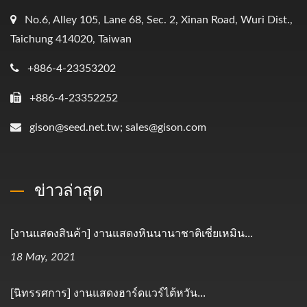
No.6, Alley 105, Lane 68, Sec. 2, Xinan Road, Wuri Dist.,
Taichung 414020, Taiwan
+886-4-23353202
+886-4-23352252
gison@seed.net.tw; sales@gison.com
ข่าวล่าสุด
[งานแสดงสินค้า] งานแสดงหินนานาชาติเซี่ยเหมิน...
18 May, 2021
[นิทรรศการ] งานแสดงฮาร์ดแวร์ไต้หวัน...