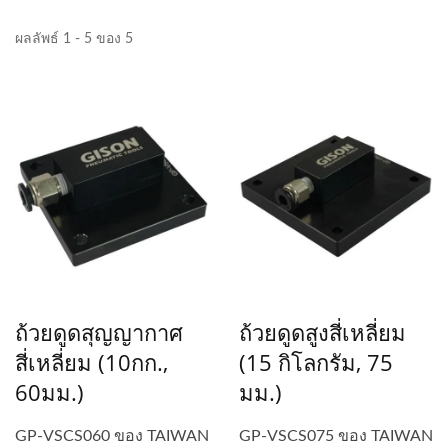
ผลลัพธ์ 1 - 5 ของ 5
ถ้วยดูดสุญญากาศ
ถ้วยดูดสูงสี่เหลี่ยม
สี่เหลี่ยม (10กก.,
(15 กิโลกรัม, 75
60มม.)
มม.)
GP-VSCS060 ของ TAIWAN
GP-VSCS075 ของ TAIWAN