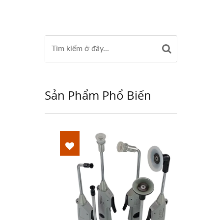
Sản Phẩm Phổ Biến