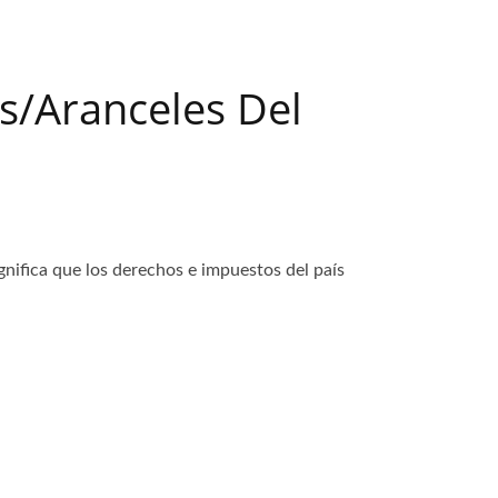
s/aranceles Del
gnifica que los derechos e impuestos del país