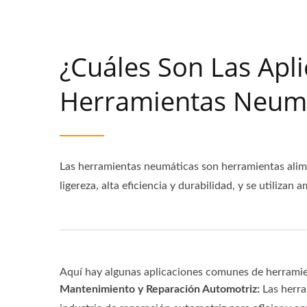
¿Cuáles Son Las Apl
Herramientas Neumá
Las herramientas neumáticas son herramientas ali
ligereza, alta eficiencia y durabilidad, y se utilizan
Aquí hay algunas aplicaciones comunes de herramie
Mantenimiento y Reparación Automotriz:
Las herra