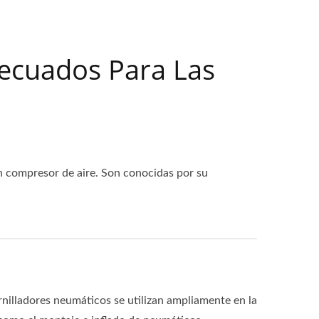
decuados Para Las
 compresor de aire. Son conocidas por su
illadores neumáticos se utilizan ampliamente en la