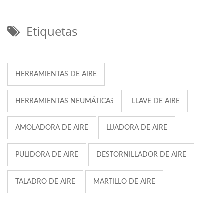
Etiquetas
HERRAMIENTAS DE AIRE
HERRAMIENTAS NEUMÁTICAS
LLAVE DE AIRE
AMOLADORA DE AIRE
LIJADORA DE AIRE
PULIDORA DE AIRE
DESTORNILLADOR DE AIRE
TALADRO DE AIRE
MARTILLO DE AIRE