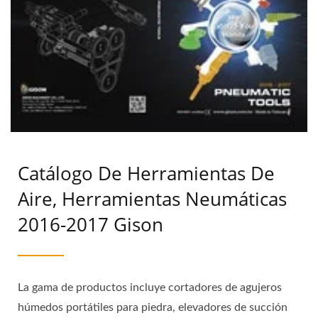
Catálogo De Herramientas De
Aire, Herramientas Neumáticas
2016-2017 Gison
La gama de productos incluye cortadores de agujeros
húmedos portátiles para piedra, elevadores de succión