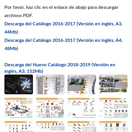
Por favor, haz clic en el enlace de abajo para descargar
archivos PDF.
Descarga del Catálogo 2016-2017 (Versión en inglés, A3,
44Mb)
Descarga del Catálogo 2016-2017 (Versión en inglés, A4,
48Mb)
Descarga del Nuevo Catálogo 2018-2019 (Versión en
inglés, A3, 152Mb)