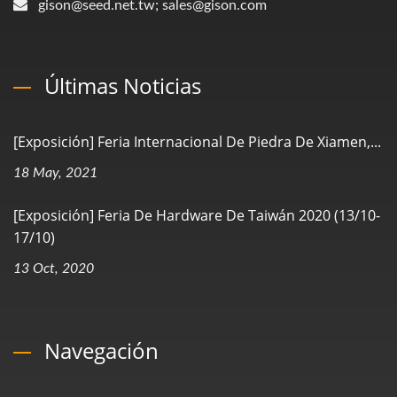
gison@seed.net.tw; sales@gison.com
Últimas Noticias
[Exposición] Feria Internacional De Piedra De Xiamen,...
18 May, 2021
[Exposición] Feria De Hardware De Taiwán 2020 (13/10-
17/10)
13 Oct, 2020
Navegación