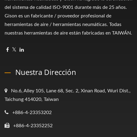
del sistema de calidad ISO-9001 durante más de 25 años.
Gison es un fabricante / proveedor profesional de
herramientas de aire / herramientas neumáticas. Todas
nuestras herramientas de aire están fabricadas en TAIWÁN.
Nuestra Dirección
No.6, Alley 105, Lane 68, Sec. 2, Xinan Road, Wuri Dist.,
Taichung 414020, Taiwan
+886-4-23353202
+886-4-23352252