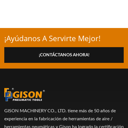
¡Ayúdanos A Servirte Mejor!
¡CONTÁCTANOS AHORA!
GISON MACHINERY CO., LTD. tiene más de 50 años de
experiencia en la fabricación de herramientas de aire /
herramientas neumáticas y Gison ha logrado la certificación