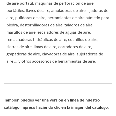
de aire portátil, máquinas de perforación de aire
portátiles, llaves de aire, amoladoras de aire, lijadoras de
aire, pulidoras de aire, herramientas de aire húmedo para
piedra, destornilladores de aire, taladros de aire,
martillos de aire, escaladores de agujas de aire,
remachadoras hidráulicas de aire, cuchillos de aire,
sierras de aire, limas de aire, cortadores de aire,
grapadoras de aire, clavadoras de aire, sujetadores de
aire ... y otros accesorios de herramientas de aire.
También puedes ver una versión en línea de nuestro
catálogo impreso haciendo clic en la imagen del catálogo.