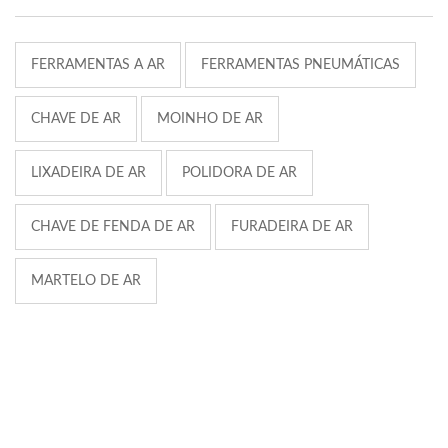
FERRAMENTAS A AR
FERRAMENTAS PNEUMÁTICAS
CHAVE DE AR
MOINHO DE AR
LIXADEIRA DE AR
POLIDORA DE AR
CHAVE DE FENDA DE AR
FURADEIRA DE AR
MARTELO DE AR