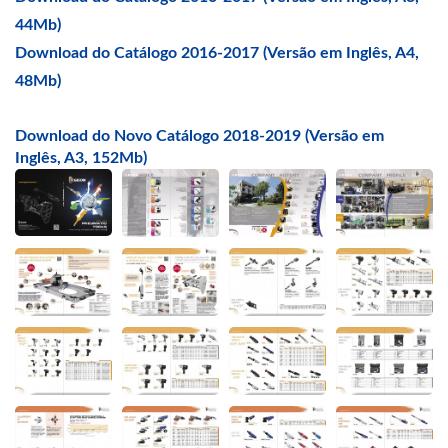
44Mb)
Download do Catálogo 2016-2017 (Versão em Inglês, A4,
48Mb)
Download do Novo Catálogo 2018-2019 (Versão em
Inglês, A3, 152Mb)