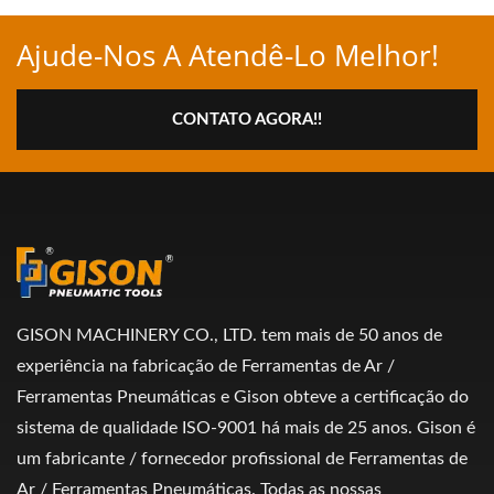
Ajude-Nos A Atendê-Lo Melhor!
CONTATO AGORA!!
GISON MACHINERY CO., LTD. tem mais de 50 anos de
experiência na fabricação de Ferramentas de Ar /
Ferramentas Pneumáticas e Gison obteve a certificação do
sistema de qualidade ISO-9001 há mais de 25 anos. Gison é
um fabricante / fornecedor profissional de Ferramentas de
Ar / Ferramentas Pneumáticas. Todas as nossas