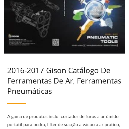
2016-2017 Gison Catálogo De
Ferramentas De Ar, Ferramentas
Pneumáticas
A gama de produtos inclui cortador de furos a ar úmido
portátil para pedra, lifter de sucção a vácuo a ar prático,