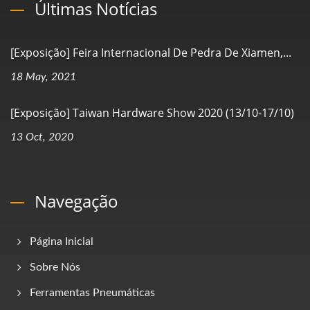
Últimas Notícias
[Exposição] Feira Internacional De Pedra De Xiamen,...
18 May, 2021
[Exposição] Taiwan Hardware Show 2020 (13/10-17/10)
13 Oct, 2020
Navegação
Página Inicial
Sobre Nós
Ferramentas Pneumáticas