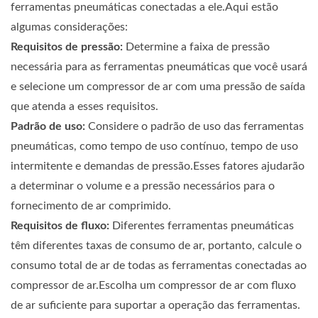
ferramentas pneumáticas conectadas a ele.Aqui estão
algumas considerações:
Requisitos de pressão:
Determine a faixa de pressão
necessária para as ferramentas pneumáticas que você usará
e selecione um compressor de ar com uma pressão de saída
que atenda a esses requisitos.
Padrão de uso:
Considere o padrão de uso das ferramentas
pneumáticas, como tempo de uso contínuo, tempo de uso
intermitente e demandas de pressão.Esses fatores ajudarão
a determinar o volume e a pressão necessários para o
fornecimento de ar comprimido.
Requisitos de fluxo:
Diferentes ferramentas pneumáticas
têm diferentes taxas de consumo de ar, portanto, calcule o
consumo total de ar de todas as ferramentas conectadas ao
compressor de ar.Escolha um compressor de ar com fluxo
de ar suficiente para suportar a operação das ferramentas.