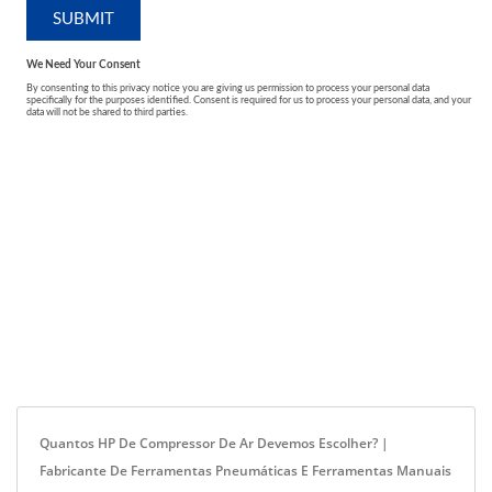
Quantos HP De Compressor De Ar Devemos Escolher? |
Fabricante De Ferramentas Pneumáticas E Ferramentas Manuais