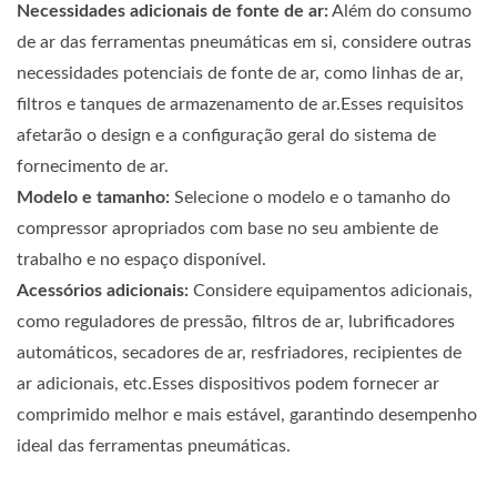
Necessidades adicionais de fonte de ar:
Além do consumo
de ar das ferramentas pneumáticas em si, considere outras
necessidades potenciais de fonte de ar, como linhas de ar,
filtros e tanques de armazenamento de ar.Esses requisitos
afetarão o design e a configuração geral do sistema de
fornecimento de ar.
Modelo e tamanho:
Selecione o modelo e o tamanho do
compressor apropriados com base no seu ambiente de
trabalho e no espaço disponível.
Acessórios adicionais:
Considere equipamentos adicionais,
como reguladores de pressão, filtros de ar, lubrificadores
automáticos, secadores de ar, resfriadores, recipientes de
ar adicionais, etc.Esses dispositivos podem fornecer ar
comprimido melhor e mais estável, garantindo desempenho
ideal das ferramentas pneumáticas.