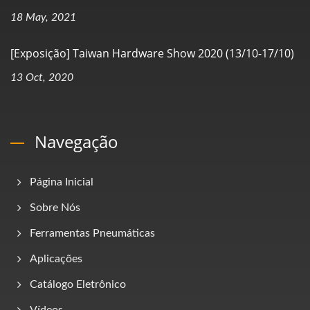
18 May, 2021
[Exposição] Taiwan Hardware Show 2020 (13/10-17/10)
13 Oct, 2020
Navegação
Página Inicial
Sobre Nós
Ferramentas Pneumáticas
Aplicações
Catálogo Eletrônico