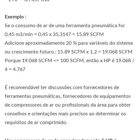
Exemplo :
Se o consumo de ar de uma ferramenta pneumática for
0,45 m3/min = 0,45 x 35,3147 = 15,89 SCFM
Adicione aproximadamente 20 % para variáveis do sistema
ou crescimento futuro.: 15.89 SCFM x 1.2 = 19.068 SCFM
Porque 19.068 SCFM <= 100 SCFM, então a HP é 19.068 /
4 = 4.767
É recomendável ter discussões com fornecedores de
ferramentas pneumáticas, fornecedores de equipamentos
de compressores de ar ou profissionais da área para obter
conselhos e orientações mais precisos ao determinar os
requisitos de ar comprimido.