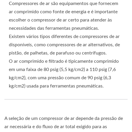
Compressores de ar são equipamentos que fornecem
ar comprimido como fonte de energia e é importante
escolher o compressor de ar certo para atender às
necessidades das ferramentas pneumáticas.
Existem vários tipos diferentes de compressores de ar
disponíveis, como compressores de ar alternativos, de
pistão, de palhetas, de parafuso ou centrífugos.
O ar comprimido e filtrado é tipicamente comprimido
em uma faixa de 80 psig (5,5 kg/cm2) a 110 psig (7,6
kg/cm2), com uma pressão comum de 90 psig (6,3
kg/cm2) usada para ferramentas pneumáticas.
A seleção de um compressor de ar depende da pressão de
ar necessária e do fluxo de ar total exigido para as