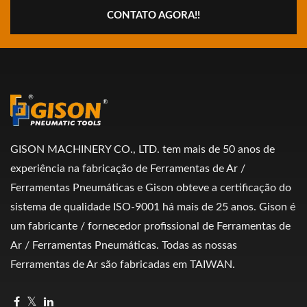
CONTATO AGORA!!
GISON MACHINERY CO., LTD. tem mais de 50 anos de
experiência na fabricação de Ferramentas de Ar /
Ferramentas Pneumáticas e Gison obteve a certificação do
sistema de qualidade ISO-9001 há mais de 25 anos. Gison é
um fabricante / fornecedor profissional de Ferramentas de
Ar / Ferramentas Pneumáticas. Todas as nossas
Ferramentas de Ar são fabricadas em TAIWAN.