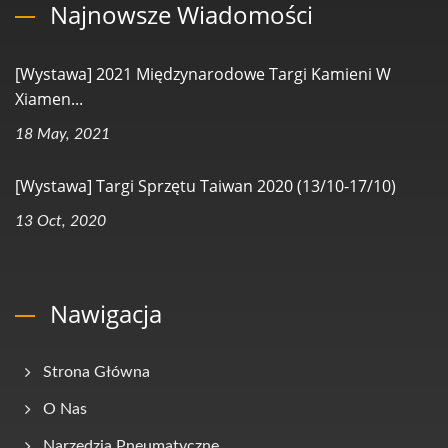
Najnowsze Wiadomości
[Wystawa] 2021 Międzynarodowe Targi Kamieni W
Xiamen...
18 May, 2021
[Wystawa] Targi Sprzętu Taiwan 2020 (13/10-17/10)
13 Oct, 2020
Nawigacja
Strona Główna
O Nas
Narzędzia Pneumatyczne