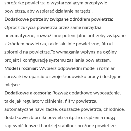
sprężarkę powietrza o wystarczającym przepływie
powietrza, aby wspierać działanie narzędzi.
Dodatkowe potrzeby związane z źródłem powietrza:
Oprócz zużycia powietrza przez same narzędzia
pneumatyczne, rozważ inne potencjalne potrzeby związane
z źródłem powietrza, takie jak linie powietrzne, filtry i
zbiorniki na powietrze.Te wymagania wpłyną na ogólny
projekt i konfigurację systemu zasilania powietrzem.
Model i rozmiar:
Wybierz odpowiedni model i rozmiar
sprężarki w oparciu o swoje środowisko pracy i dostępne
miejsce.
Dodatkowe akcesoria:
Rozważ dodatkowe wyposażenie,
takie jak regulatory ciśnienia, filtry powietrza,
automatyczne nawilżacze, osuszacze powietrza, chłodnice,
dodatkowe zbiorniki powietrza itp.Te urządzenia mogą
zapewnić lepsze i bardziej stabilne sprężone powietrze,