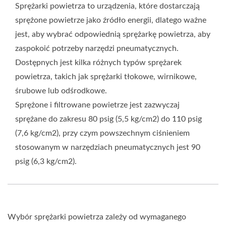
Sprężarki powietrza to urządzenia, które dostarczają
sprężone powietrze jako źródło energii, dlatego ważne
jest, aby wybrać odpowiednią sprężarkę powietrza, aby
zaspokoić potrzeby narzędzi pneumatycznych.
Dostępnych jest kilka różnych typów sprężarek
powietrza, takich jak sprężarki tłokowe, wirnikowe,
śrubowe lub odśrodkowe.
Sprężone i filtrowane powietrze jest zazwyczaj
sprężane do zakresu 80 psig (5,5 kg/cm2) do 110 psig
(7,6 kg/cm2), przy czym powszechnym ciśnieniem
stosowanym w narzędziach pneumatycznych jest 90
psig (6,3 kg/cm2).
Wybór sprężarki powietrza zależy od wymaganego