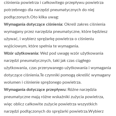
ciśnienia powietrza i całkowitego przepływu powietrza
potrzebnego dla narzędzi pneumatycznych do niej
podłączonych.Oto kilka uwag:
Wymagania dotyczące ciśnienia:
Określ zakres ciśnienia
wymagany przez narzędzia pneumatyczne, które będziesz
używać, i wybierz sprężarkę powietrza o ciśnieniu
wyjściowym, które spełnia te wymagania.
Wzór użytkowania:
Weź pod uwagę wzór użytkowania
narzędzi pneumatycznych, taki jak czas ciągłego
użytkowania, czas przerywanego użytkowania i wymagania
dotyczące ciśnienia.Te czynniki pomogą określić wymagany
wolumen i ciśnienie sprężonego powietrza.
Wymagania dotyczące przepływu:
Różne narzędzia
pneumatyczne mają różne wskaźniki zużycia powietrza,
więc oblicz całkowite zużycie powietrza wszystkich
narzędzi podłączonych do sprężarki powietrza.Wybierz