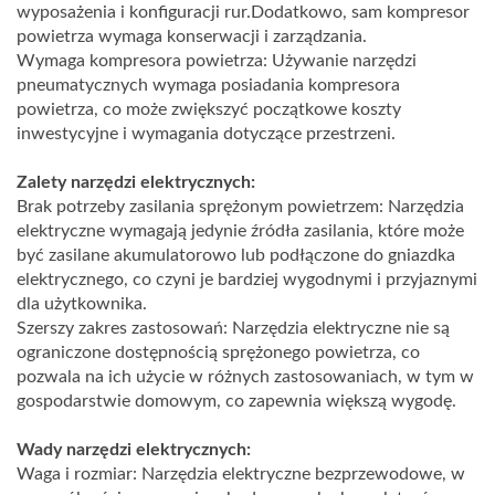
wyposażenia i konfiguracji rur.Dodatkowo, sam kompresor
powietrza wymaga konserwacji i zarządzania.
Wymaga kompresora powietrza: Używanie narzędzi
pneumatycznych wymaga posiadania kompresora
powietrza, co może zwiększyć początkowe koszty
inwestycyjne i wymagania dotyczące przestrzeni.
Zalety narzędzi elektrycznych:
Brak potrzeby zasilania sprężonym powietrzem: Narzędzia
elektryczne wymagają jedynie źródła zasilania, które może
być zasilane akumulatorowo lub podłączone do gniazdka
elektrycznego, co czyni je bardziej wygodnymi i przyjaznymi
dla użytkownika.
Szerszy zakres zastosowań: Narzędzia elektryczne nie są
ograniczone dostępnością sprężonego powietrza, co
pozwala na ich użycie w różnych zastosowaniach, w tym w
gospodarstwie domowym, co zapewnia większą wygodę.
Wady narzędzi elektrycznych:
Waga i rozmiar: Narzędzia elektryczne bezprzewodowe, w