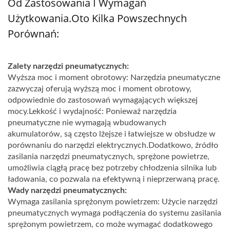
Od Zastosowania I Wymagań
Użytkowania.Oto Kilka Powszechnych
Porównań:
Zalety narzędzi pneumatycznych:
Wyższa moc i moment obrotowy: Narzędzia pneumatyczne
zazwyczaj oferują wyższą moc i moment obrotowy,
odpowiednie do zastosowań wymagających większej
mocy.Lekkość i wydajność: Ponieważ narzędzia
pneumatyczne nie wymagają wbudowanych
akumulatorów, są często lżejsze i łatwiejsze w obsłudze w
porównaniu do narzędzi elektrycznych.Dodatkowo, źródło
zasilania narzędzi pneumatycznych, sprężone powietrze,
umożliwia ciągłą pracę bez potrzeby chłodzenia silnika lub
ładowania, co pozwala na efektywną i nieprzerwaną pracę.
Wady narzędzi pneumatycznych:
Wymaga zasilania sprężonym powietrzem: Użycie narzędzi
pneumatycznych wymaga podłączenia do systemu zasilania
sprężonym powietrzem, co może wymagać dodatkowego