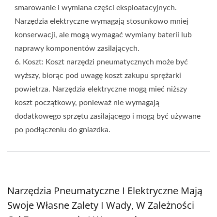
smarowanie i wymiana części eksploatacyjnych.
Narzędzia elektryczne wymagają stosunkowo mniej
konserwacji, ale mogą wymagać wymiany baterii lub
naprawy komponentów zasilających.
6. Koszt: Koszt narzędzi pneumatycznych może być
wyższy, biorąc pod uwagę koszt zakupu sprężarki
powietrza. Narzędzia elektryczne mogą mieć niższy
koszt początkowy, ponieważ nie wymagają
dodatkowego sprzętu zasilającego i mogą być używane
po podłączeniu do gniazdka.
Narzędzia Pneumatyczne I Elektryczne Mają
Swoje Własne Zalety I Wady, W Zależności