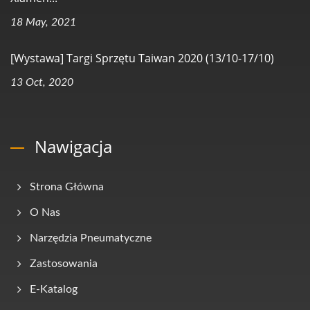
18 May, 2021
[Wystawa] Targi Sprzętu Taiwan 2020 (13/10-17/10)
13 Oct, 2020
Nawigacja
Strona Główna
O Nas
Narzędzia Pneumatyczne
Zastosowania
E-Katalog