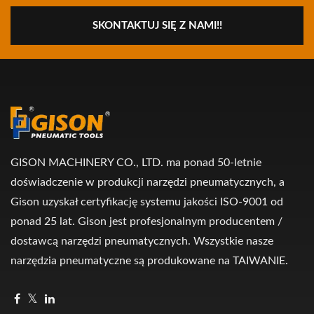
SKONTAKTUJ SIĘ Z NAMI!!
GISON MACHINERY CO., LTD. ma ponad 50-letnie
doświadczenie w produkcji narzędzi pneumatycznych, a
Gison uzyskał certyfikację systemu jakości ISO-9001 od
ponad 25 lat. Gison jest profesjonalnym producentem /
dostawcą narzędzi pneumatycznych. Wszystkie nasze
narzędzia pneumatyczne są produkowane na TAIWANIE.