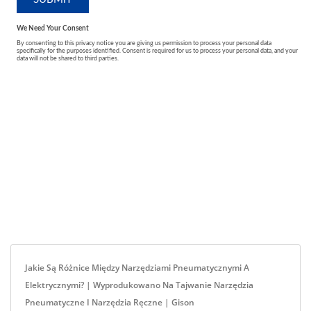
Jakie Są Różnice Między Narzędziami Pneumatycznymi A
Elektrycznymi? | Wyprodukowano Na Tajwanie Narzędzia
Pneumatyczne I Narzędzia Ręczne | Gison