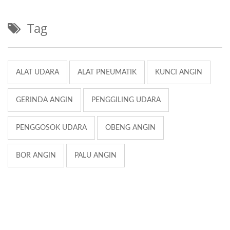
Tag
ALAT UDARA
ALAT PNEUMATIK
KUNCI ANGIN
GERINDA ANGIN
PENGGILING UDARA
PENGGOSOK UDARA
OBENG ANGIN
BOR ANGIN
PALU ANGIN