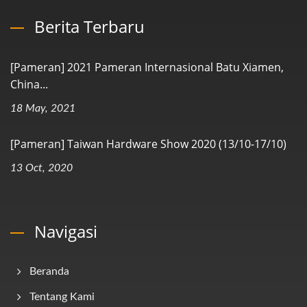
Berita Terbaru
[Pameran] 2021 Pameran Internasional Batu Xiamen,
China...
18 May, 2021
[Pameran] Taiwan Hardware Show 2020 (13/10-17/10)
13 Oct, 2020
Navigasi
Beranda
Tentang Kami