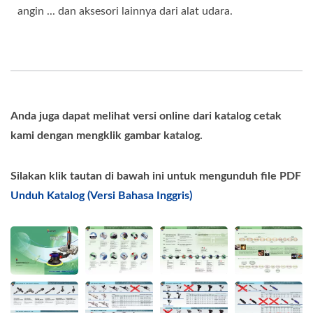
angin ... dan aksesori lainnya dari alat udara.
Anda juga dapat melihat versi online dari katalog cetak
kami dengan mengklik gambar katalog.
Silakan klik tautan di bawah ini untuk mengunduh file PDF
Unduh Katalog (Versi Bahasa Inggris)