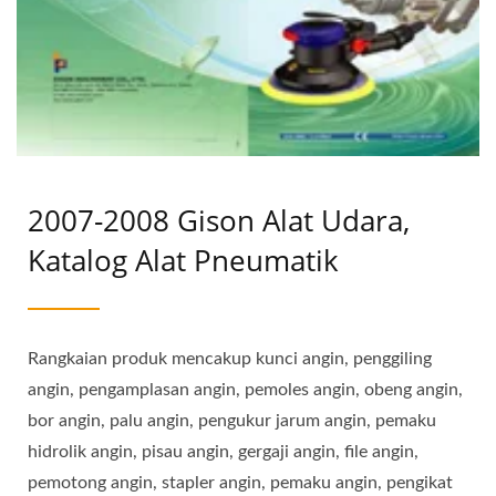
2007-2008 Gison Alat Udara,
Katalog Alat Pneumatik
Rangkaian produk mencakup kunci angin, penggiling
angin, pengamplasan angin, pemoles angin, obeng angin,
bor angin, palu angin, pengukur jarum angin, pemaku
hidrolik angin, pisau angin, gergaji angin, file angin,
pemotong angin, stapler angin, pemaku angin, pengikat