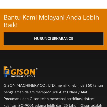
Bantu Kami Melayani Anda Lebih
Baik!
HUBUNGI SEKARANG!!
GISON MACHINERY CO., LTD. memiliki lebih dari 50 tahun
pengalaman dalam memproduksi Alat Udara / Alat
Pneumatik dan Gison telah mencapai sertifikasi sistem
kualitas ISO-9001 selama lebih dari 25 tahun. Gison adalah