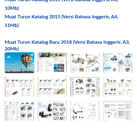
10Mb)
Muat Turun Katalog 2015 (Versi Bahasa Inggeris, A4,
11Mb)
Muat Turun Katalog Baru 2018 (Versi Bahasa Inggeris, A3,
20Mb)