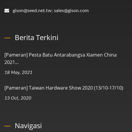
gison@seed.net.tw; sales@gison.com
Berita Terkini
[Pameran] Pesta Batu Antarabangsa Xiamen China
2021...
18 May, 2021
[Pameran] Taiwan Hardware Show 2020 (13/10-17/10)
13 Oct, 2020
Navigasi