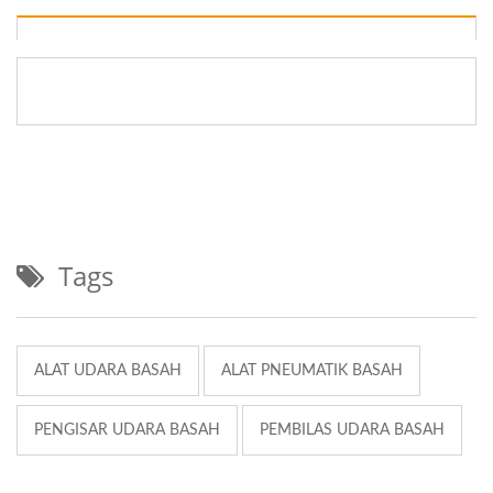
Tags
ALAT UDARA BASAH
ALAT PNEUMATIK BASAH
PENGISAR UDARA BASAH
PEMBILAS UDARA BASAH