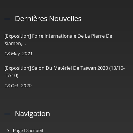
Dernières Nouvelles
[Exposition] Foire Internationale De La Pierre De
Xiamen,...
18 May, 2021
[Exposition] Salon Du Matériel De Taïwan 2020 (13/10-
17/10)
13 Oct, 2020
Navigation
Page D'accueil