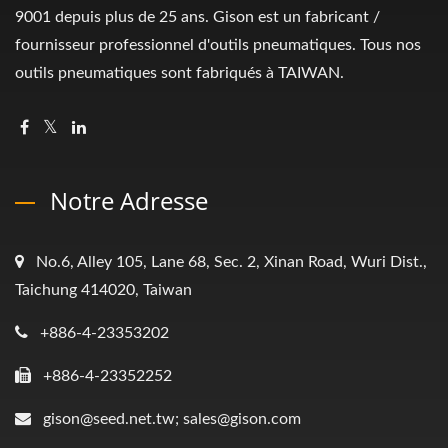
9001 depuis plus de 25 ans. Gison est un fabricant /
fournisseur professionnel d'outils pneumatiques. Tous nos
outils pneumatiques sont fabriqués à TAIWAN.
Notre Adresse
No.6, Alley 105, Lane 68, Sec. 2, Xinan Road, Wuri Dist.,
Taichung 414020, Taiwan
+886-4-23353202
+886-4-23352252
gison@seed.net.tw; sales@gison.com