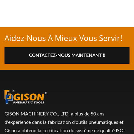
Aidez-Nous À Mieux Vous Servir!
CONTACTEZ-NOUS MAINTENANT !!
GISON MACHINERY CO., LTD. a plus de 50 ans
d'expérience dans la fabrication d'outils pneumatiques et
Gison a obtenu la certification du système de qualité ISO-