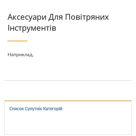
Аксесуари Для Повітряних
Інструментів
Наприклад,
Список Супутніх Категорій