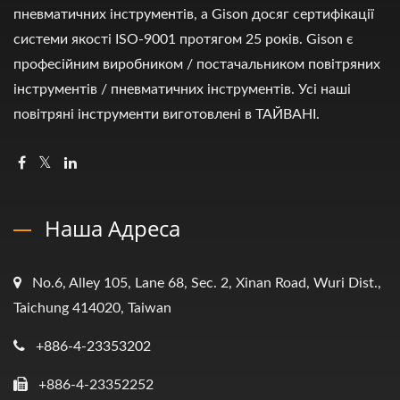
пневматичних інструментів, а Gison досяг сертифікації
системи якості ISO-9001 протягом 25 років. Gison є
професійним виробником / постачальником повітряних
інструментів / пневматичних інструментів. Усі наші
повітряні інструменти виготовлені в ТАЙВАНІ.
Наша Адреса
No.6, Alley 105, Lane 68, Sec. 2, Xinan Road, Wuri Dist.,
Taichung 414020, Taiwan
+886-4-23353202
+886-4-23352252