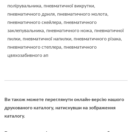
полірувальника, пневматичної викрутки,
пневматичного дриля, пневматичного молота,
пневматичного скейлера, пневматичного
заклепувальника, пневматичного ножа, пневматичної
пилки, пневматичної напилки, пневматичного різака,
пневматичного степлера, пневматичного
цвяхозабивного ап
Ви також можете переглянути онлайн-версію нашого
друкованого каталогу, натиснувши на зображення
каталогу.