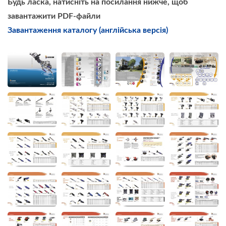
Будь ласка, натисніть на посилання нижче, щоб
завантажити PDF-файли
Завантаження каталогу (англійська версія)