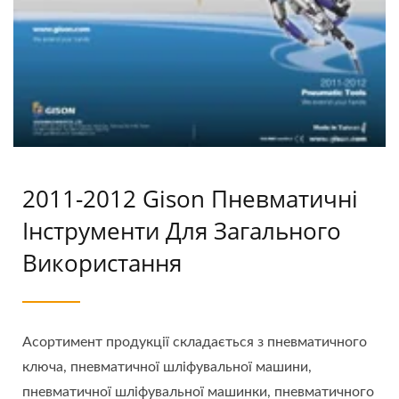
2011-2012 Gison Пневматичні
Інструменти Для Загального
Використання
Асортимент продукції складається з пневматичного
ключа, пневматичної шліфувальної машини,
пневматичної шліфувальної машинки, пневматичного