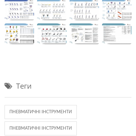
Теги
ПНЕВМАТИЧНІ ІНСТРУМЕНТИ
ПНЕВМАТИЧНІ ІНСТРУМЕНТИ