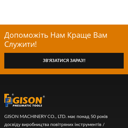
Допоможіть Нам Краще Вам
Служити!
ЗВ'ЯЗАТИСЯ ЗАРАЗ!!
GISON MACHINERY CO., LTD. має понад 50 років
досвіду виробництва повітряних інструментів /