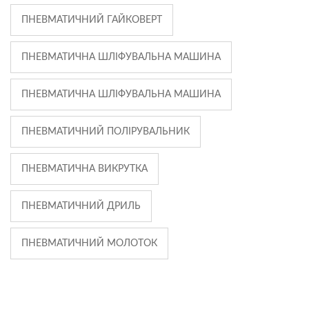
ПНЕВМАТИЧНИЙ ГАЙКОВЕРТ
ПНЕВМАТИЧНА ШЛІФУВАЛЬНА МАШИНА
ПНЕВМАТИЧНА ШЛІФУВАЛЬНА МАШИНА
ПНЕВМАТИЧНИЙ ПОЛІРУВАЛЬНИК
ПНЕВМАТИЧНА ВИКРУТКА
ПНЕВМАТИЧНИЙ ДРИЛЬ
ПНЕВМАТИЧНИЙ МОЛОТОК