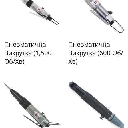
Пневматична
Пневматична
Викрутка (1,500
Викрутка (600 Об/
Об/хв)
Хв)