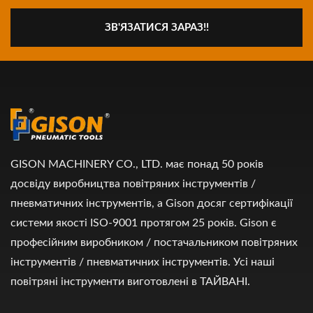
ЗВ'ЯЗАТИСЯ ЗАРАЗ!!
GISON MACHINERY CO., LTD. має понад 50 років
досвіду виробництва повітряних інструментів /
пневматичних інструментів, а Gison досяг сертифікації
системи якості ISO-9001 протягом 25 років. Gison є
професійним виробником / постачальником повітряних
інструментів / пневматичних інструментів. Усі наші
повітряні інструменти виготовлені в ТАЙВАНІ.