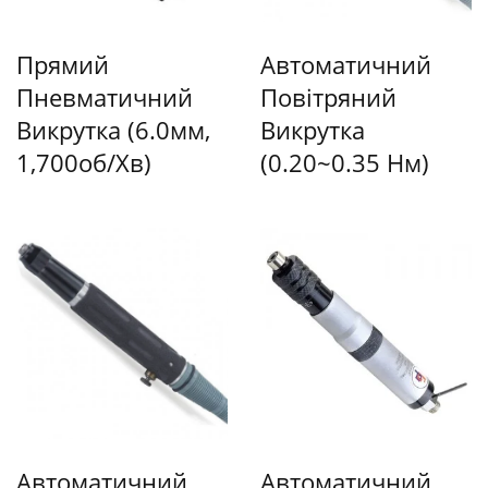
Прямий
Автоматичний
Пневматичний
Повітряний
Викрутка (6.0мм,
Викрутка
1,700об/хв)
(0.20~0.35 Нм)
Автоматичний
Автоматичний