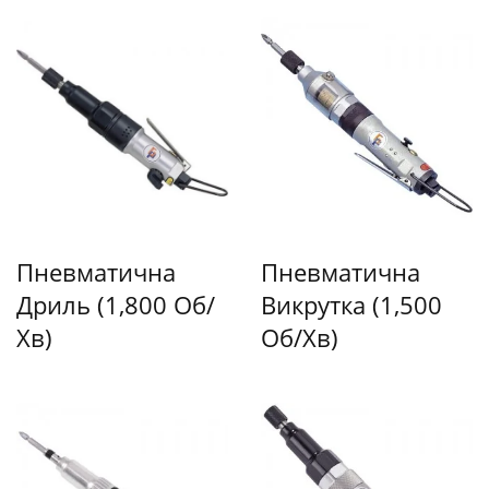
Пневматична
Пневматична
Дриль (1,800 Об/
Викрутка (1,500
Хв)
Об/хв)