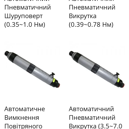
Пневматичний
Пневматичний
Шуруповерт
Викрутка
(0.35~1.0 Нм)
(0.39~0.78 Нм)
Автоматичне
Автоматичний
Вимкнення
Пневматичний
Повітряного
Викрутка (3.5~7.0