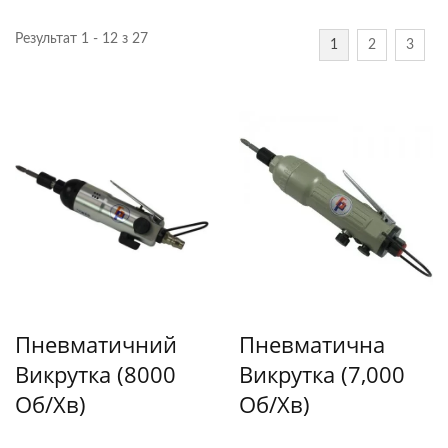
Результат 1 - 12 з 27
1
2
3
Пневматичний
Пневматична
Викрутка (8000
Викрутка (7,000
Об/хв)
Об/хв)