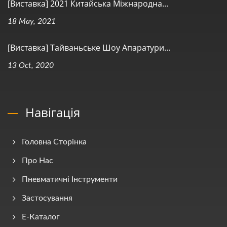
[Виставка] 2021 Китайська Міжнародна...
18 May, 2021
[Виставка] Тайваньське Шоу Апаратури...
13 Oct, 2020
Навігація
Головна Сторінка
Про Нас
Пневматичні Інструменти
Застосування
E-Каталог